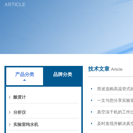
ARTICLE
上海叶拓科技有限公司
技术文章
Article
产品分类
品牌分类
简述选购高温管式
酸度计
一文与您分享实验
真空冻干机的工作
分析仪
及时发现并解决真
实验室纯水机