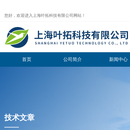
您好，欢迎进入上海叶拓科技有限公司网站！
首页
公司简介
新闻中心
技术文章