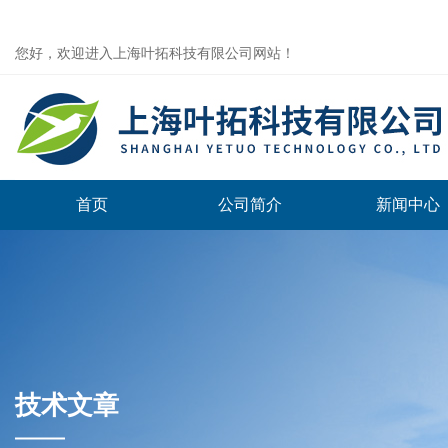
您好，欢迎进入上海叶拓科技有限公司网站！
首页
公司简介
新闻中心
技术文章