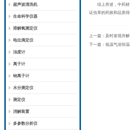
超声波清洗机
综上所述，中药材虫
证虫草的药效和品质得
生命科学仪器
溶解氧测定仪
上一篇：
及时发现并解
电位滴定仪
下一篇：
低温气浴恒温
浊度计
离子计
钠离子计
水分测定仪
测定仪
消解装置
多参数分析仪