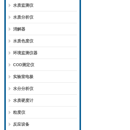
水质监测仪
水质分析仪
消解器
水质色度仪
环境监测仪器
COD测定仪
实验室电极
水分分析仪
水质硬度计
粒度仪
反应设备