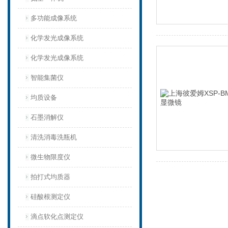
多功能成像系统
化学发光成像系统
化学发光成像系统
智能集菌仪
均质设备‌
石墨消解仪
清洗消毒洗瓶机
微生物限度仪
拍打式均质器
硅酸根测定仪
滴点软化点测定仪