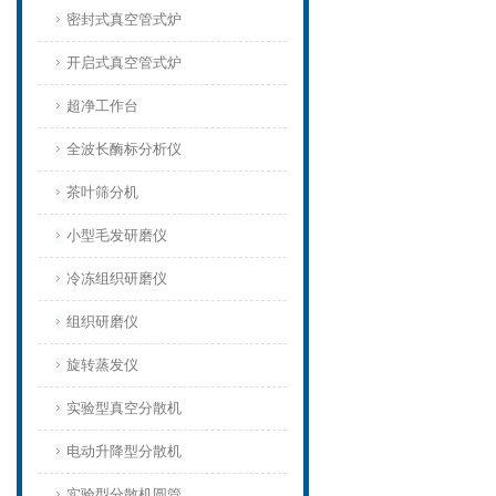
密封式真空管式炉
开启式真空管式炉
超净工作台
全波长酶标分析仪
茶叶筛分机
小型毛发研磨仪
冷冻组织研磨仪
组织研磨仪
旋转蒸发仪
实验型真空分散机
电动升降型分散机
实验型分散机圆管