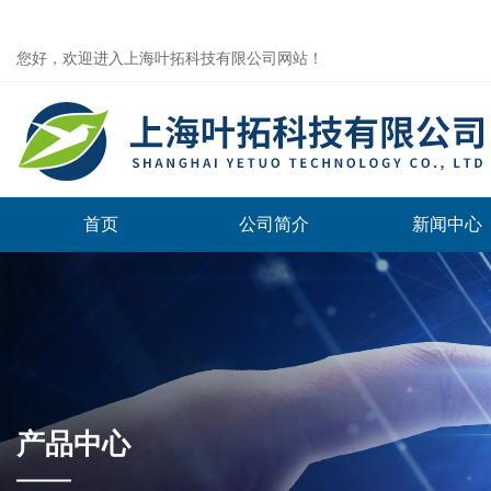
您好，欢迎进入上海叶拓科技有限公司网站！
首页
公司简介
新闻中心
产品中心