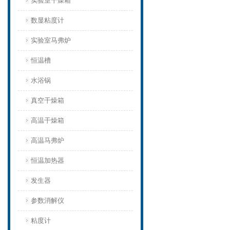
实验室干燥箱
数显粘度计
实验室马弗炉
恒温槽
水浴锅
真空干燥箱
高温干燥箱
高温马弗炉
恒温加热器
发生器
参数消解仪
粘度计