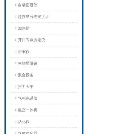
自动密度仪
超微量分光光度计
加热炉
开口闪点测定仪
浓缩仪
生物显微镜
混合设备
扭力天平
气相色谱仪
氢空一体机
活化仪
气体净化器