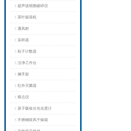
超声波细胞破碎仪
茶叶振筛机
通风柜
采样器
粒子计数器
洁净工作台
搁手架
红外灭菌器
熔点仪
原子吸收分光光度计
不锈钢鼓风干燥箱