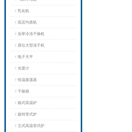
乳化机
高压均质机
虫草冷冻干燥机
原位大型冻干机
电子天平
光度计
恒温振荡器
干燥箱
箱式高温炉
旋转管式炉
立式高温管式炉