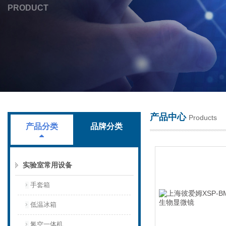
PRODUCT
上海叶拓科技有限公司
产品中心
Products
产品分类
品牌分类
实验室常用设备
手套箱
低温冰箱
氮空一体机