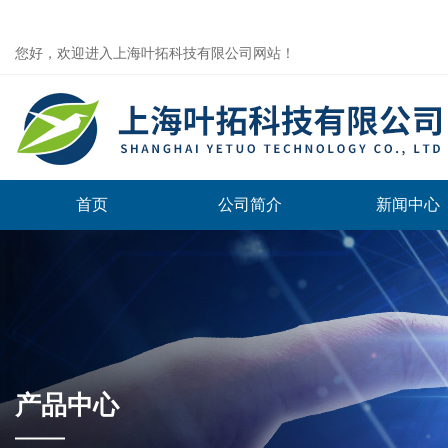
您好，欢迎进入上海叶拓科技有限公司网站！
首页
公司简介
新闻中心
产品中心