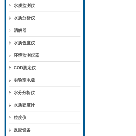
水质监测仪
水质分析仪
消解器
水质色度仪
环境监测仪器
COD测定仪
实验室电极
水分分析仪
水质硬度计
粒度仪
反应设备