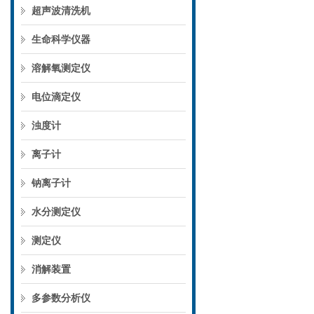
超声波清洗机
生命科学仪器
溶解氧测定仪
电位滴定仪
浊度计
离子计
钠离子计
水分测定仪
测定仪
消解装置
多参数分析仪