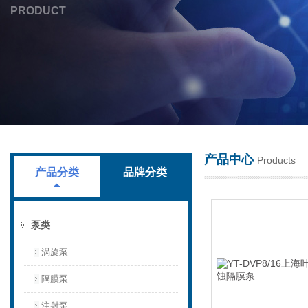
PRODUCT
上海叶拓科技有限公司
产品中心
Products
产品分类
品牌分类
泵类
涡旋泵
隔膜泵
注射泵