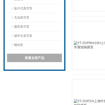
旋片式真空泵
无油真空泵
微型真空泵
循环水直空泵
蠕动泵
查看全部产品