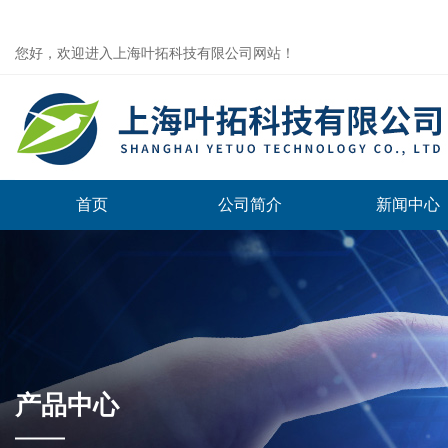
您好，欢迎进入上海叶拓科技有限公司网站！
首页
公司简介
新闻中心
产品中心