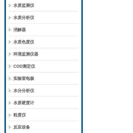
水质监测仪
水质分析仪
消解器
水质色度仪
环境监测仪器
COD测定仪
实验室电极
水分分析仪
水质硬度计
粒度仪
反应设备