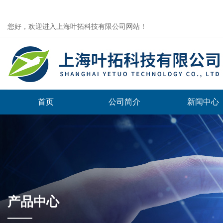
您好，欢迎进入上海叶拓科技有限公司网站！
首页
公司简介
新闻中心
产品中心