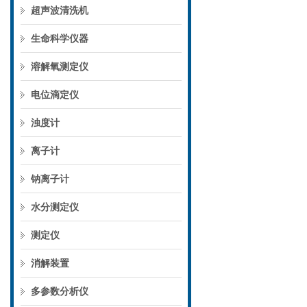
超声波清洗机
生命科学仪器
溶解氧测定仪
电位滴定仪
浊度计
离子计
钠离子计
水分测定仪
测定仪
消解装置
多参数分析仪