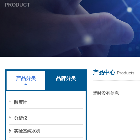
PRODUCT
上海叶拓科技有限公司
产品中心
Products
产品分类
品牌分类
暂时没有信息
酸度计
分析仪
实验室纯水机