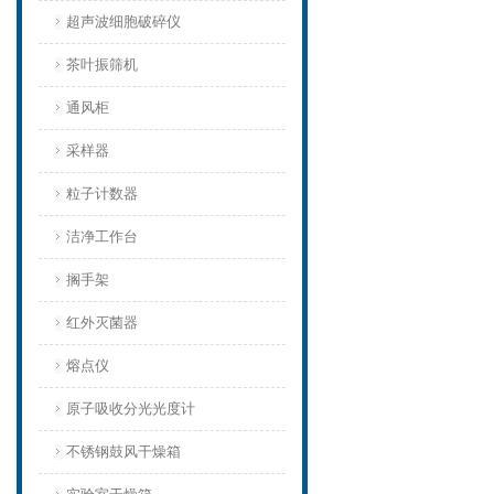
超声波细胞破碎仪
茶叶振筛机
通风柜
采样器
粒子计数器
洁净工作台
搁手架
红外灭菌器
熔点仪
原子吸收分光光度计
不锈钢鼓风干燥箱