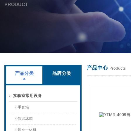
PRODUCT
上海叶拓科技有限公司
产品中心
Products
产品分类
品牌分类
实验室常用设备
手套箱
低温冰箱
氮空一体机