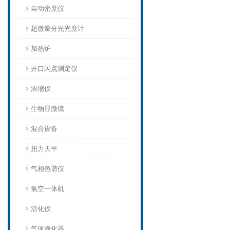
自动密度仪
超微量分光光度计
加热炉
开口闪点测定仪
浓缩仪
生物显微镜
混合设备
扭力天平
气相色谱仪
氢空一体机
活化仪
气体净化器