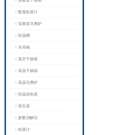
实验室干燥箱
数显粘度计
实验室马弗炉
恒温槽
水浴锅
真空干燥箱
高温干燥箱
高温马弗炉
恒温加热器
发生器
参数消解仪
粘度计