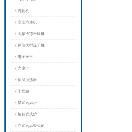
乳化机
高压均质机
虫草冷冻干燥机
原位大型冻干机
电子天平
光度计
恒温振荡器
干燥箱
箱式高温炉
旋转管式炉
立式高温管式炉