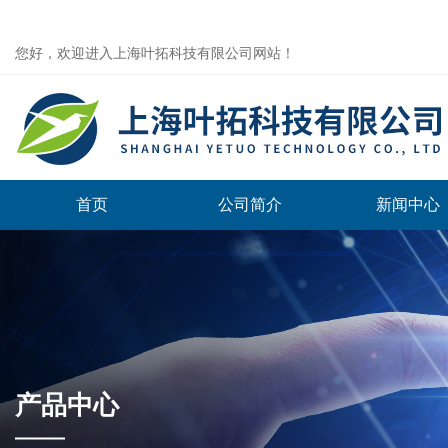
您好，欢迎进入上海叶拓科技有限公司网站！
首页
公司简介
新闻中心
产品中心