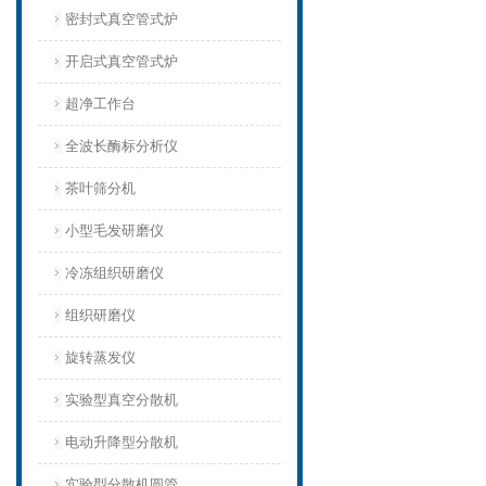
密封式真空管式炉
开启式真空管式炉
超净工作台
全波长酶标分析仪
茶叶筛分机
小型毛发研磨仪
冷冻组织研磨仪
组织研磨仪
旋转蒸发仪
实验型真空分散机
电动升降型分散机
实验型分散机圆管