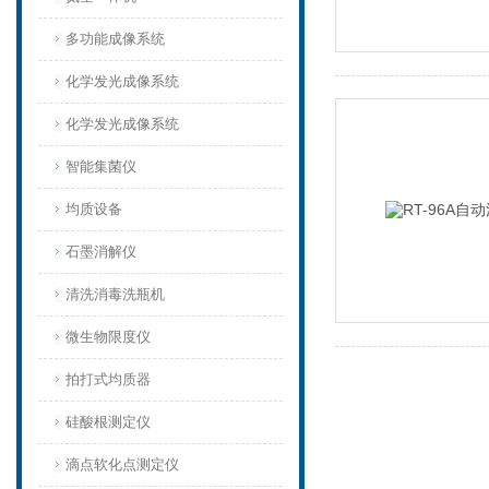
多功能成像系统
化学发光成像系统
化学发光成像系统
智能集菌仪
均质设备‌
石墨消解仪
清洗消毒洗瓶机
微生物限度仪
拍打式均质器
硅酸根测定仪
滴点软化点测定仪