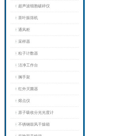
超声波细胞破碎仪
茶叶振筛机
通风柜
采样器
粒子计数器
洁净工作台
搁手架
红外灭菌器
熔点仪
原子吸收分光光度计
不锈钢鼓风干燥箱