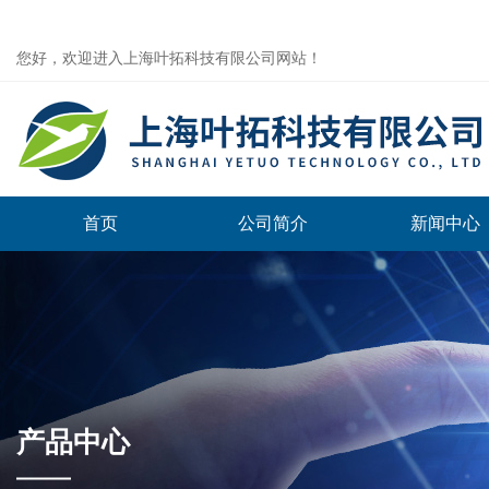
您好，欢迎进入上海叶拓科技有限公司网站！
首页
公司简介
新闻中心
产品中心