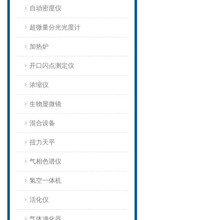
自动密度仪
超微量分光光度计
加热炉
开口闪点测定仪
浓缩仪
生物显微镜
混合设备
扭力天平
气相色谱仪
氢空一体机
活化仪
气体净化器