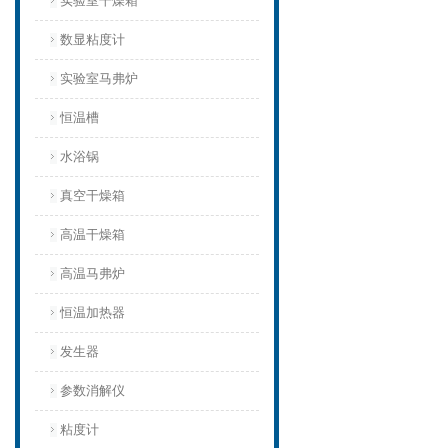
实验室干燥箱
数显粘度计
实验室马弗炉
恒温槽
水浴锅
真空干燥箱
高温干燥箱
高温马弗炉
恒温加热器
发生器
参数消解仪
粘度计