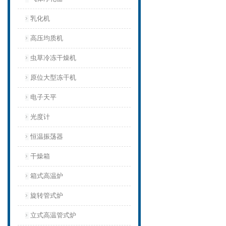
乳化机
高压均质机
虫草冷冻干燥机
原位大型冻干机
电子天平
光度计
恒温振荡器
干燥箱
箱式高温炉
旋转管式炉
立式高温管式炉