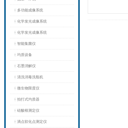
多功能成像系统
化学发光成像系统
化学发光成像系统
智能集菌仪
均质设备‌
石墨消解仪
清洗消毒洗瓶机
微生物限度仪
拍打式均质器
硅酸根测定仪
滴点软化点测定仪