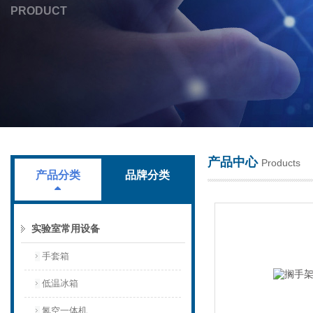
PRODUCT
上海叶拓科技有限公司
产品中心
Products
产品分类
品牌分类
实验室常用设备
手套箱
低温冰箱
氮空一体机