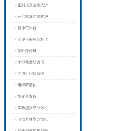
密封式真空管式炉
开启式真空管式炉
超净工作台
全波长酶标分析仪
茶叶筛分机
小型毛发研磨仪
冷冻组织研磨仪
组织研磨仪
旋转蒸发仪
实验型真空分散机
电动升降型分散机
实验型分散机圆管