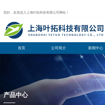
您好，欢迎进入上海叶拓科技有限公司网站！
首页
公司简介
新闻中心
产品中心