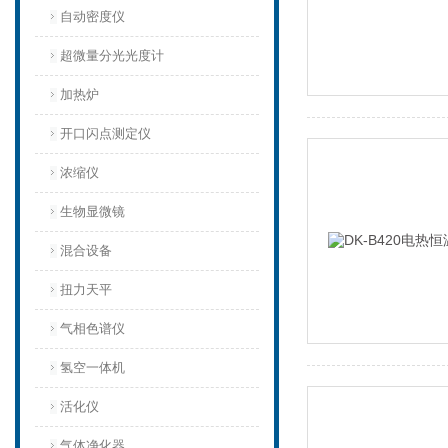
自动密度仪
超微量分光光度计
加热炉
开口闪点测定仪
浓缩仪
生物显微镜
混合设备
扭力天平
气相色谱仪
氢空一体机
活化仪
气体净化器