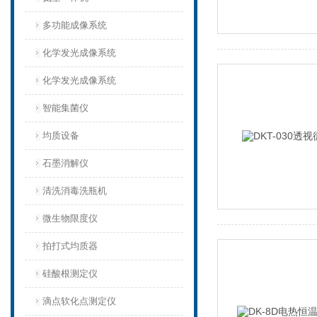
多功能成像系统
化学发光成像系统
化学发光成像系统
智能集菌仪
均质设备‌
石墨消解仪
清洗消毒洗瓶机
微生物限度仪
拍打式均质器
硅酸根测定仪
滴点软化点测定仪