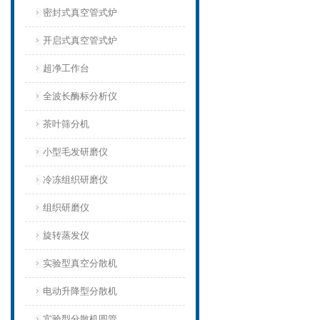
密封式真空管式炉
开启式真空管式炉
超净工作台
全波长酶标分析仪
茶叶筛分机
小型毛发研磨仪
冷冻组织研磨仪
组织研磨仪
旋转蒸发仪
实验型真空分散机
电动升降型分散机
实验型分散机圆管