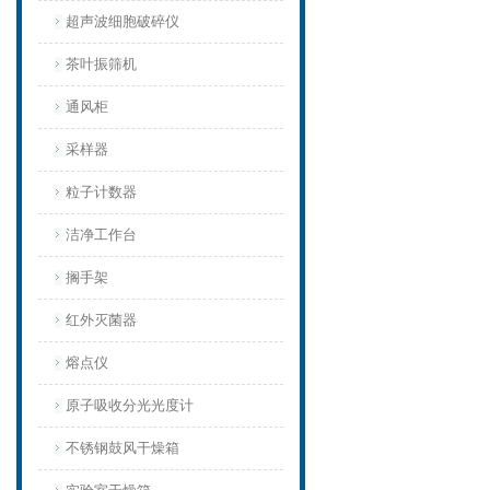
超声波细胞破碎仪
茶叶振筛机
通风柜
采样器
粒子计数器
洁净工作台
搁手架
红外灭菌器
熔点仪
原子吸收分光光度计
不锈钢鼓风干燥箱