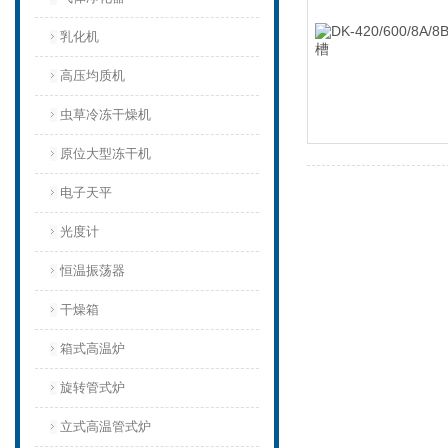
乳化机
高压均质机
虫草冷冻干燥机
原位大型冻干机
电子天平
光度计
恒温振荡器
干燥箱
箱式高温炉
旋转管式炉
立式高温管式炉