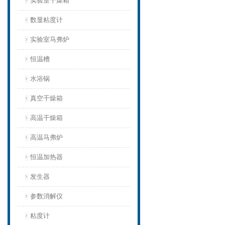
实验室干燥箱
数显粘度计
实验室马弗炉
恒温槽
水浴锅
真空干燥箱
高温干燥箱
高温马弗炉
恒温加热器
发生器
参数消解仪
粘度计