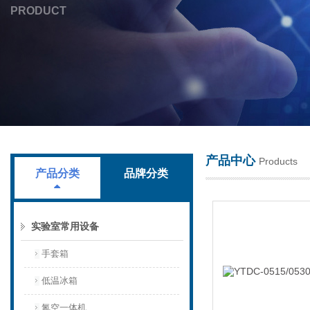
PRODUCT
上海叶拓科技有限公司
产品中心
Products
产品分类
品牌分类
实验室常用设备
手套箱
低温冰箱
氮空一体机