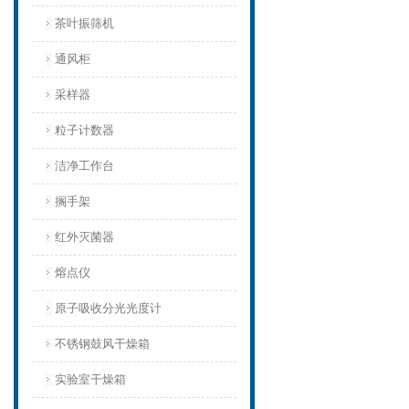
茶叶振筛机
通风柜
采样器
粒子计数器
洁净工作台
搁手架
红外灭菌器
熔点仪
原子吸收分光光度计
不锈钢鼓风干燥箱
实验室干燥箱