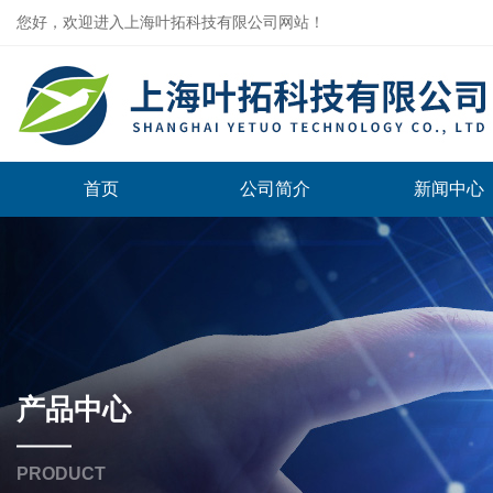
您好，欢迎进入上海叶拓科技有限公司网站！
首页
公司简介
新闻中心
产品中心
PRODUCT