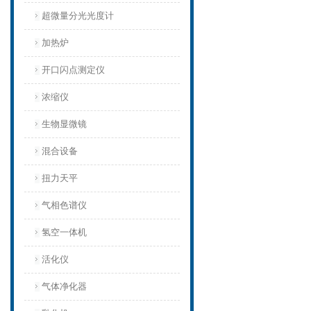
超微量分光光度计
加热炉
开口闪点测定仪
浓缩仪
生物显微镜
混合设备
扭力天平
气相色谱仪
氢空一体机
活化仪
气体净化器