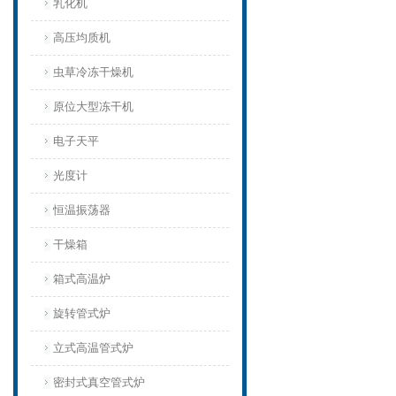
乳化机
高压均质机
虫草冷冻干燥机
原位大型冻干机
电子天平
光度计
恒温振荡器
干燥箱
箱式高温炉
旋转管式炉
立式高温管式炉
密封式真空管式炉