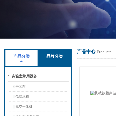
上海叶拓科技有限公司
产品中心
Products
产品分类
品牌分类
实验室常用设备
手套箱
低温冰箱
氮空一体机