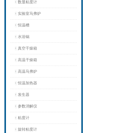
数显粘度计
实验室马弗炉
恒温槽
水浴锅
真空干燥箱
高温干燥箱
高温马弗炉
恒温加热器
发生器
参数消解仪
粘度计
旋转粘度计