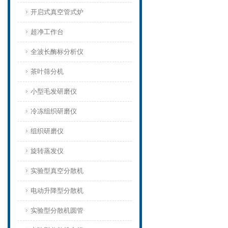
开启式真空管式炉
超净工作台
全波长酶标分析仪
茶叶筛分机
小型毛发研磨仪
冷冻组织研磨仪
组织研磨仪
旋转蒸发仪
实验型真空分散机
电动升降型分散机
实验型分散机圆管