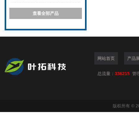
查看全部产品
网站首页
产品
总流量：
336215
管
版权所有 © 2