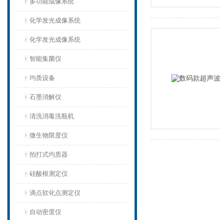
多功能成像系统
化学发光成像系统
化学发光成像系统
智能集菌仪
均质设备‌
石墨消解仪
清洗消毒洗瓶机
微生物限度仪
拍打式均质器
硅酸根测定仪
滴点软化点测定仪
自动密度仪