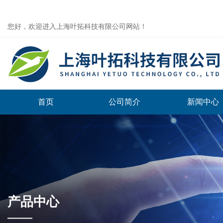
您好，欢迎进入上海叶拓科技有限公司网站！
首页
公司简介
新闻中心
产品中心