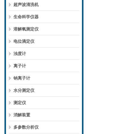
超声波清洗机
生命科学仪器
溶解氧测定仪
电位滴定仪
浊度计
离子计
钠离子计
水分测定仪
测定仪
消解装置
多参数分析仪