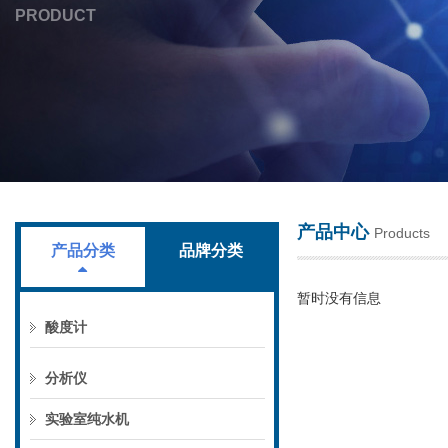
PRODUCT
上海叶拓科技有限公司
产品中心
Products
产品分类
品牌分类
暂时没有信息
酸度计
分析仪
实验室纯水机