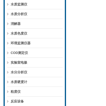
水质监测仪
水质分析仪
消解器
水质色度仪
环境监测仪器
COD测定仪
实验室电极
水分分析仪
水质硬度计
粒度仪
反应设备