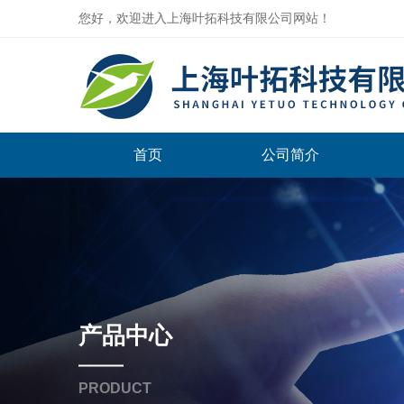
您好，欢迎进入上海叶拓科技有限公司网站！
首页
公司简介
产品中心
PRODUCT