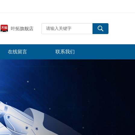
叶拓旗舰店
在线留言
联系我们