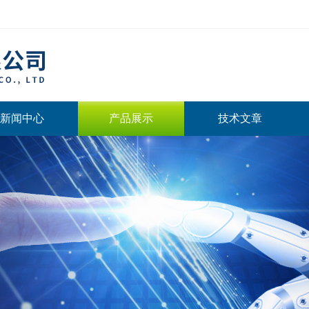
新闻中心
产品展示
技术文章