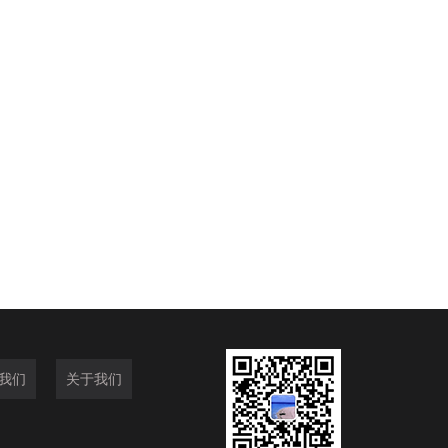
我们
关于我们