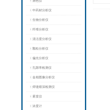
测色仪
中药材分析仪
生物分析仪
纤维分析仪
清洁度分析仪
颗粒分析仪
偏光分析仪
孔隙率检测仪
金相图像分析仪
焊缝熔深检测仪
雾度仪
浓度计