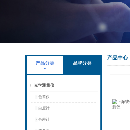
上海叶拓科技有限公司
产品中心
产品分类
品牌分类
光学测量仪
色差仪
白度计
色差计