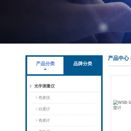
上海叶拓科技有限公司
产品中心
产品分类
品牌分类
光学测量仪
色差仪
白度计
色差计