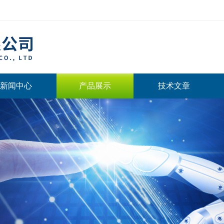
新闻中心
产品展示
技术文章