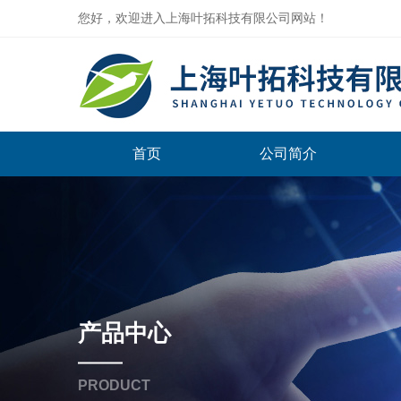
您好，欢迎进入上海叶拓科技有限公司网站！
首页
公司简介
产品中心
PRODUCT