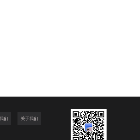
我们
关于我们