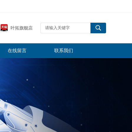
叶拓旗舰店
在线留言
联系我们