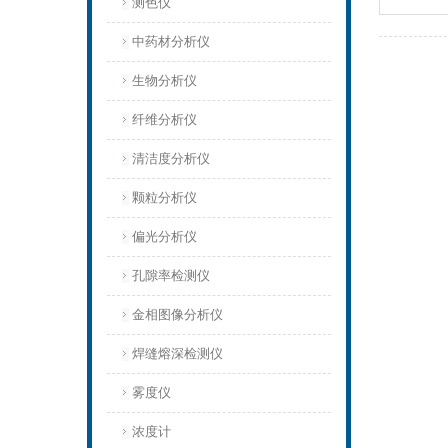
测色仪
中药材分析仪
生物分析仪
纤维分析仪
清洁度分析仪
颗粒分析仪
偏光分析仪
孔隙率检测仪
金相图像分析仪
焊缝熔深检测仪
雾度仪
浓度计