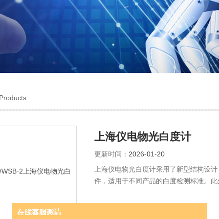
Products
上海仪电物光白度计
更新时间：
2026-01-20
上海仪电物光白度计采用了新型结构设计，
件，适用于不同产品的白度检测标准。此
试数据可以保存和打印，具有测量准确，