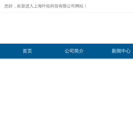
您好，欢迎进入上海叶拓科技有限公司网站！
首页
公司简介
新闻中心
产品中心
PRODUCT