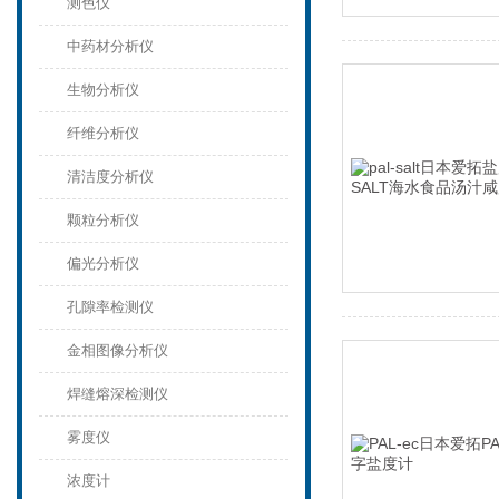
测色仪
中药材分析仪
生物分析仪
纤维分析仪
清洁度分析仪
颗粒分析仪
偏光分析仪
孔隙率检测仪
金相图像分析仪
焊缝熔深检测仪
雾度仪
浓度计