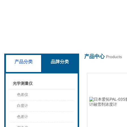
上海叶拓科技有限公司
产品中心
Products
产品分类
品牌分类
光学测量仪
色差仪
白度计
色差计