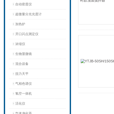
自动密度仪
超微量分光光度计
加热炉
开口闪点测定仪
浓缩仪
生物显微镜
混合设备
扭力天平
气相色谱仪
氢空一体机
活化仪
气体净化器