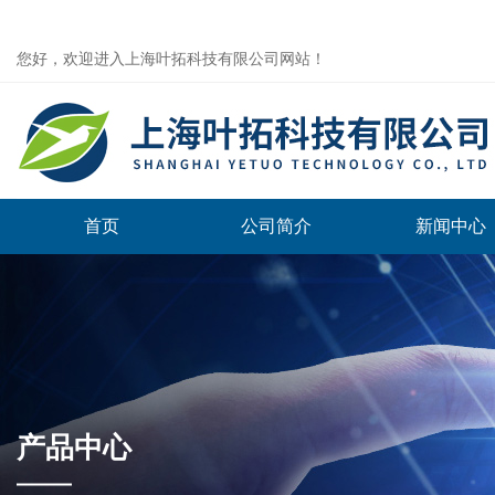
您好，欢迎进入上海叶拓科技有限公司网站！
首页
公司简介
新闻中心
产品中心