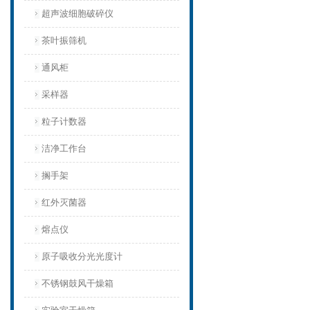
超声波细胞破碎仪
茶叶振筛机
通风柜
采样器
粒子计数器
洁净工作台
搁手架
红外灭菌器
熔点仪
原子吸收分光光度计
不锈钢鼓风干燥箱