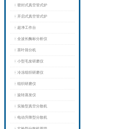
密封式真空管式炉
开启式真空管式炉
超净工作台
全波长酶标分析仪
茶叶筛分机
小型毛发研磨仪
冷冻组织研磨仪
组织研磨仪
旋转蒸发仪
实验型真空分散机
电动升降型分散机
实验型分散机圆管