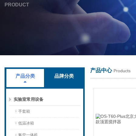
PRODUCT
上海叶拓科技有限公司
产品中心
Products
产品分类
品牌分类
实验室常用设备
手套箱
低温冰箱
氮空一体机