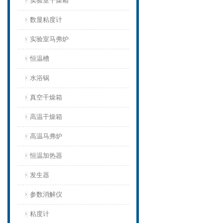
实验室干燥箱
数显粘度计
实验室马弗炉
恒温槽
水浴锅
真空干燥箱
高温干燥箱
高温马弗炉
恒温加热器
发生器
参数消解仪
粘度计