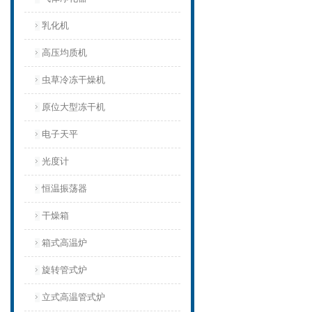
乳化机
高压均质机
虫草冷冻干燥机
原位大型冻干机
电子天平
光度计
恒温振荡器
干燥箱
箱式高温炉
旋转管式炉
立式高温管式炉