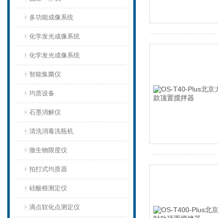
多功能成像系统
化学发光成像系统
化学发光成像系统
智能集菌仪
均质设备‌
石墨消解仪
清洗消毒洗瓶机
微生物限度仪
拍打式均质器
硅酸根测定仪
滴点软化点测定仪