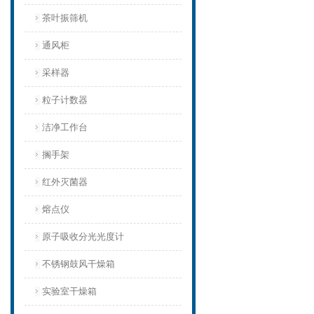
茶叶振筛机
通风柜
采样器
粒子计数器
洁净工作台
搁手架
红外灭菌器
熔点仪
原子吸收分光光度计
不锈钢鼓风干燥箱
实验室干燥箱