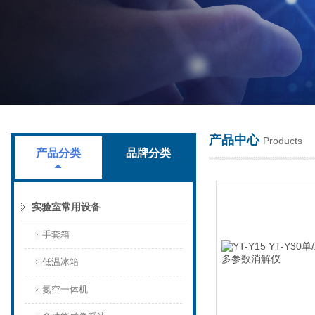
上海叶拓科技有限公司
产品中心
Products
产品分类
品牌分类
实验室常用设备
手套箱
低温冰箱
氮空一体机