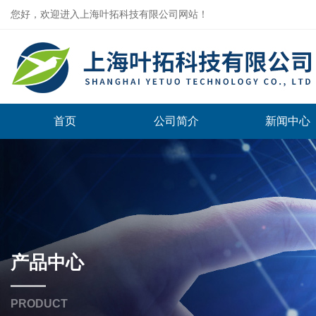
您好，欢迎进入上海叶拓科技有限公司网站！
首页
公司简介
新闻中心
产品中心
PRODUCT