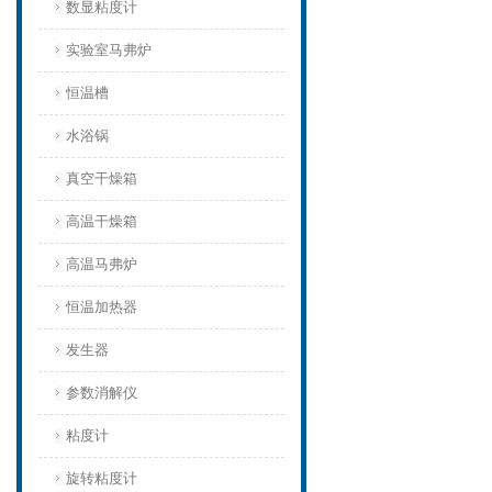
数显粘度计
实验室马弗炉
恒温槽
水浴锅
真空干燥箱
高温干燥箱
高温马弗炉
恒温加热器
发生器
参数消解仪
粘度计
旋转粘度计