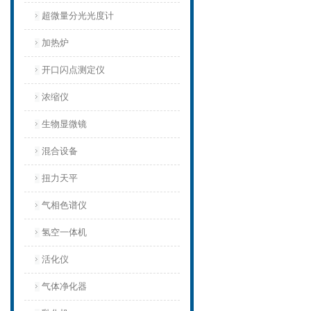
超微量分光光度计
加热炉
开口闪点测定仪
浓缩仪
生物显微镜
混合设备
扭力天平
气相色谱仪
氢空一体机
活化仪
气体净化器