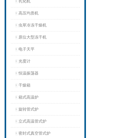
乳化机
高压均质机
虫草冷冻干燥机
原位大型冻干机
电子天平
光度计
恒温振荡器
干燥箱
箱式高温炉
旋转管式炉
立式高温管式炉
密封式真空管式炉