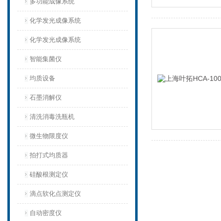
多功能成像系统
化学发光成像系统
化学发光成像系统
智能集菌仪
均质设备‌
石墨消解仪
清洗消毒洗瓶机
微生物限度仪
拍打式均质器
硅酸根测定仪
滴点软化点测定仪
自动密度仪