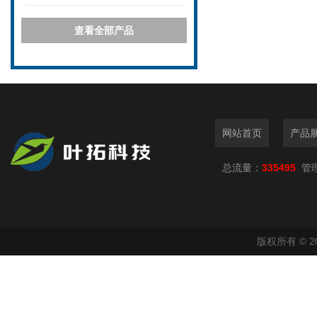
查看全部产品
网站首页
产品
总流量：
335495
管
版权所有 © 2