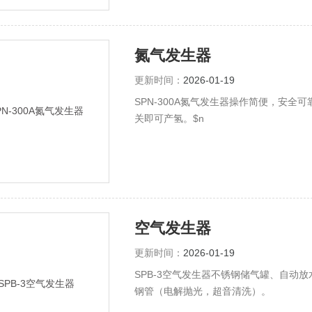
氮气发生器
更新时间：
2026-01-19
SPN-300A氮气发生器操作简便，安
关即可产氢。$n
空气发生器
更新时间：
2026-01-19
SPB-3空气发生器不锈钢储气罐、自动
钢管（电解抛光，超音清洗）。