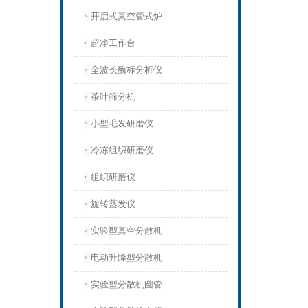
开启式真空管式炉
超净工作台
全波长酶标分析仪
茶叶筛分机
小型毛发研磨仪
冷冻组织研磨仪
组织研磨仪
旋转蒸发仪
实验型真空分散机
电动升降型分散机
实验型分散机圆管