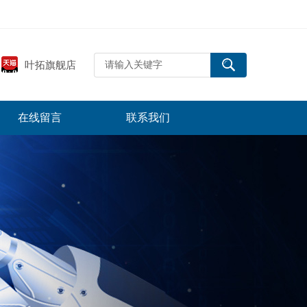
叶拓旗舰店
在线留言
联系我们