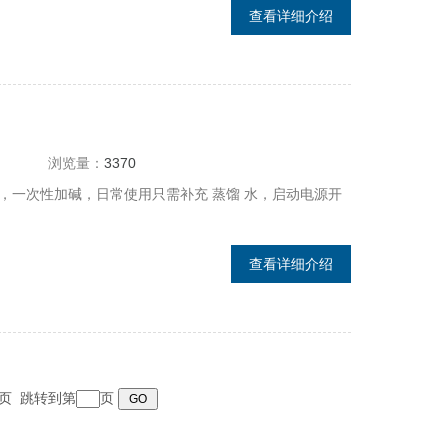
查看详细介绍
浏览量：
3370
靠，一次性加碱，日常使用只需补充 蒸馏 水，启动电源开
查看详细介绍
 末页 跳转到第
页