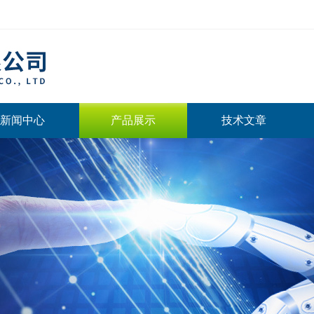
新闻中心
产品展示
技术文章