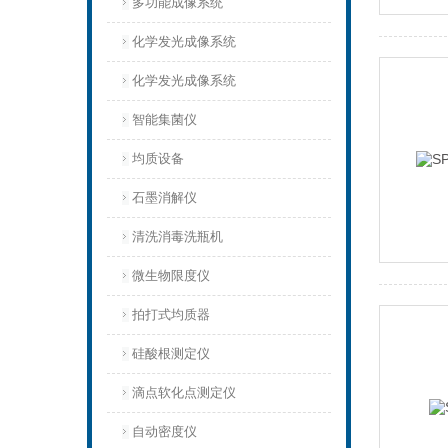
多功能成像系统
化学发光成像系统
化学发光成像系统
智能集菌仪
均质设备‌
石墨消解仪
清洗消毒洗瓶机
微生物限度仪
拍打式均质器
硅酸根测定仪
滴点软化点测定仪
自动密度仪