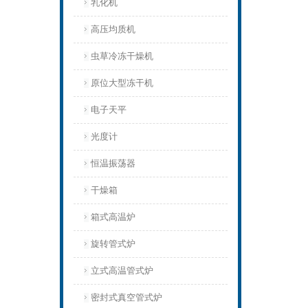
乳化机
高压均质机
虫草冷冻干燥机
原位大型冻干机
电子天平
光度计
恒温振荡器
干燥箱
箱式高温炉
旋转管式炉
立式高温管式炉
密封式真空管式炉