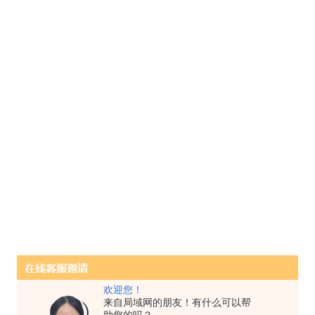
欢迎您！
来自局域网的朋友！有什么可以帮