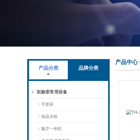
上海叶拓科技有限公司
产品中心
产品分类
品牌分类
实验室常用设备
手套箱
低温冰箱
氮空一体机