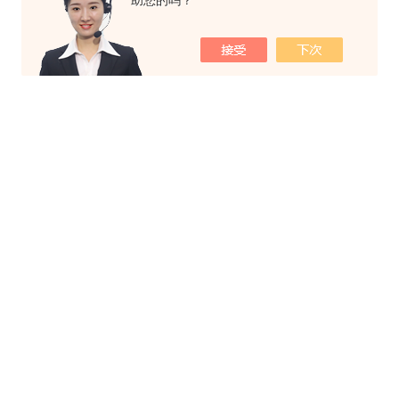
助您的吗？