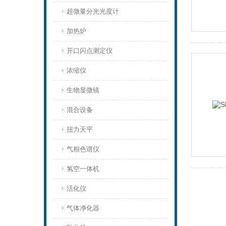
超微量分光光度计
加热炉
开口闪点测定仪
浓缩仪
生物显微镜
混合设备
扭力天平
气相色谱仪
氢空一体机
活化仪
气体净化器