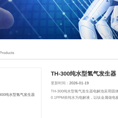
Products
TH-300纯水型氢气发生器
更新时间：
2026-01-19
TH-300纯水型氢气发生器电解池采用
0.1PPM依纯水为电解液，以钛金属做