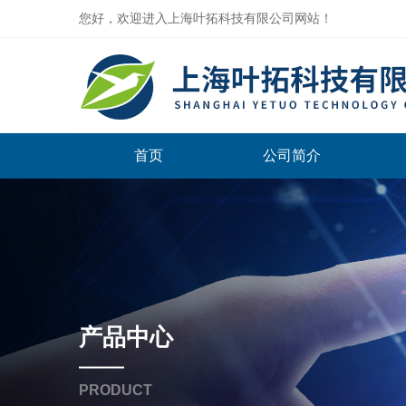
您好，欢迎进入上海叶拓科技有限公司网站！
首页
公司简介
产品中心
PRODUCT