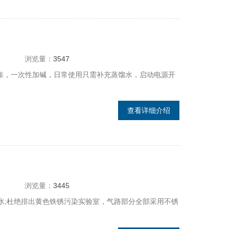
浏览量：
3547
全可靠，一次性加碱，日常使用只需补充蒸馏水，启动电源开
查看详细介绍
浏览量：
3445
放水;杜绝排出黄色铁锈污染实验室，气路部分全部采用不锈