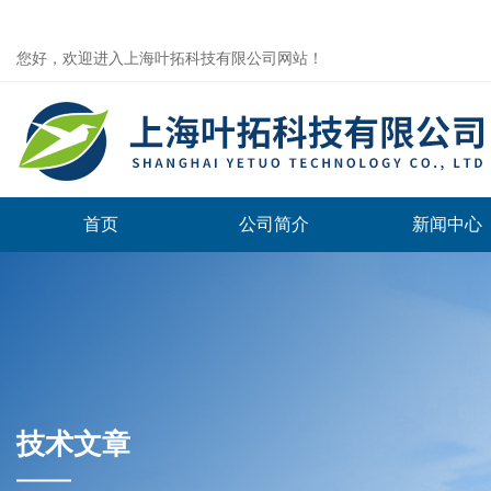
您好，欢迎进入上海叶拓科技有限公司网站！
首页
公司简介
新闻中心
技术文章