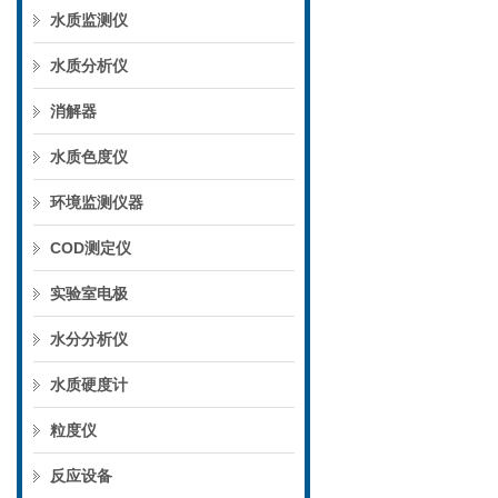
水质监测仪
水质分析仪
消解器
水质色度仪
环境监测仪器
COD测定仪
实验室电极
水分分析仪
水质硬度计
粒度仪
反应设备