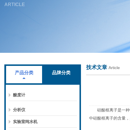
ARTICLE
上海叶拓科技有限公司
技术文章
Article
产品分类
品牌分类
酸度计
分析仪
硅酸根离子是一种常
中硅酸根离子的含量，
实验室纯水机