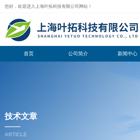
您好，欢迎进入上海叶拓科技有限公司网站！
首页
公司简介
新闻中心
技术文章
ARTICLE