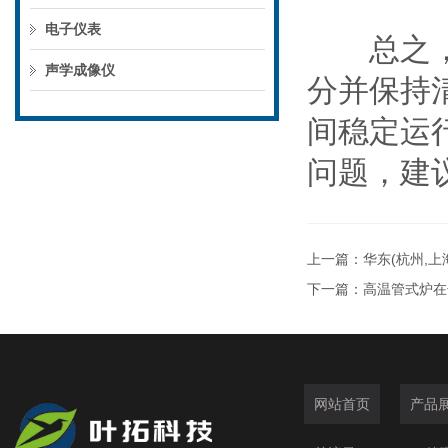
电子仪表
总之，在
声学成像仪
分并保持
间稳定运
问题，建
上一篇：
华东(杭州,
下一篇：
高温管式炉在
网站首页
产品