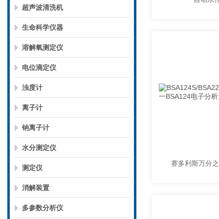
超声波清洗机
生命科学仪器
溶解氧测定仪
电位滴定仪
浊度计
离子计
钠离子计
水分测定仪
测定仪
消解装置
多参数分析仪