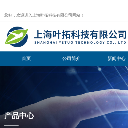
您好，欢迎进入上海叶拓科技有限公司网站！
首页
公司简介
新闻中心
产品中心