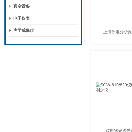
真空设备
电子仪表
声学成像仪
仪电物光透光