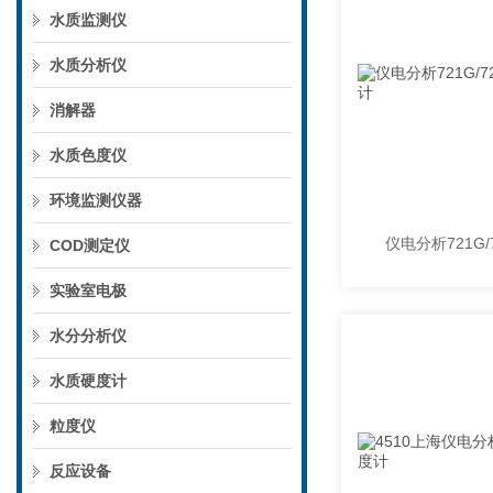
水质监测仪
水质分析仪
消解器
水质色度仪
环境监测仪器
COD测定仪
实验室电极
水分分析仪
水质硬度计
粒度仪
反应设备