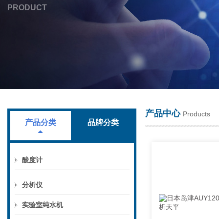
PRODUCT
上海叶拓科技有限公司
产品中心
Products
产品分类
品牌分类
酸度计
分析仪
实验室纯水机