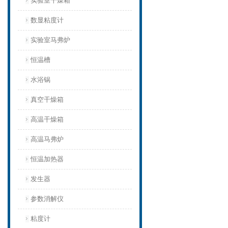
实验室干燥箱
数显粘度计
实验室马弗炉
恒温槽
水浴锅
真空干燥箱
高温干燥箱
高温马弗炉
恒温加热器
发生器
参数消解仪
粘度计