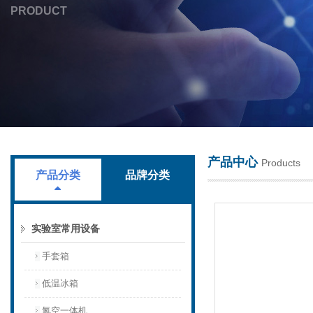
PRODUCT
上海叶拓科技有限公司
产品中心
Products
产品分类
品牌分类
实验室常用设备
手套箱
低温冰箱
氮空一体机