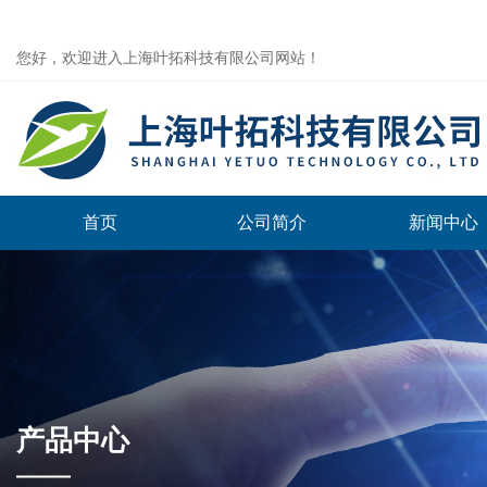
您好，欢迎进入上海叶拓科技有限公司网站！
首页
公司简介
新闻中心
产品中心