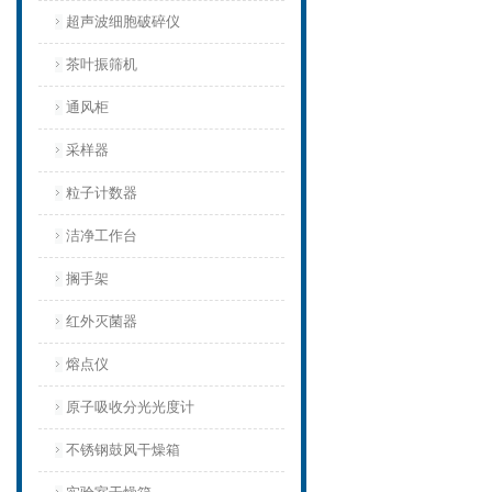
超声波细胞破碎仪
茶叶振筛机
通风柜
采样器
粒子计数器
洁净工作台
搁手架
红外灭菌器
熔点仪
原子吸收分光光度计
不锈钢鼓风干燥箱