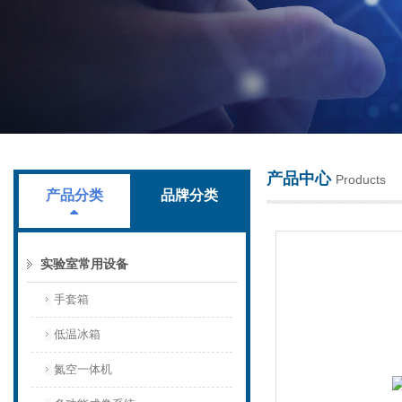
上海叶拓科技有限公司
产品中心
Products
产品分类
品牌分类
实验室常用设备
手套箱
低温冰箱
氮空一体机