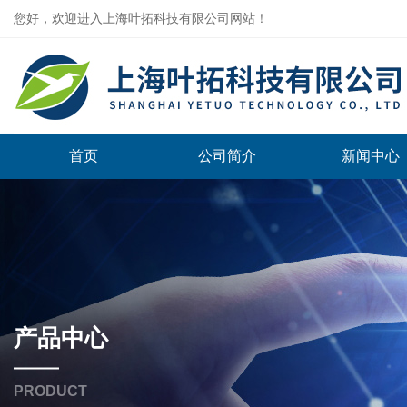
您好，欢迎进入上海叶拓科技有限公司网站！
首页
公司简介
新闻中心
产品中心
PRODUCT