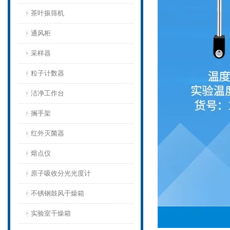
茶叶振筛机
通风柜
采样器
粒子计数器
洁净工作台
搁手架
红外灭菌器
熔点仪
原子吸收分光光度计
不锈钢鼓风干燥箱
实验室干燥箱