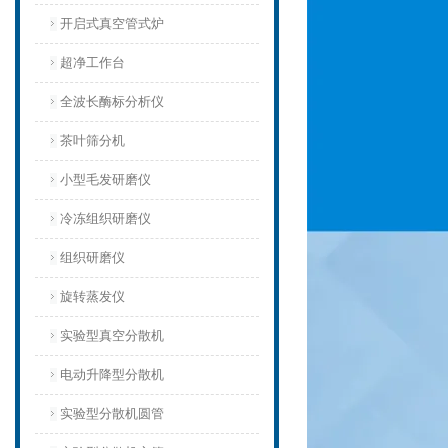
开启式真空管式炉
超净工作台
全波长酶标分析仪
茶叶筛分机
小型毛发研磨仪
冷冻组织研磨仪
组织研磨仪
旋转蒸发仪
实验型真空分散机
电动升降型分散机
实验型分散机圆管