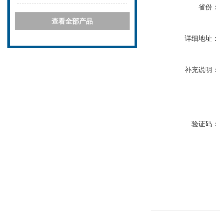
省份：
查看全部产品
详细地址：
补充说明：
验证码：