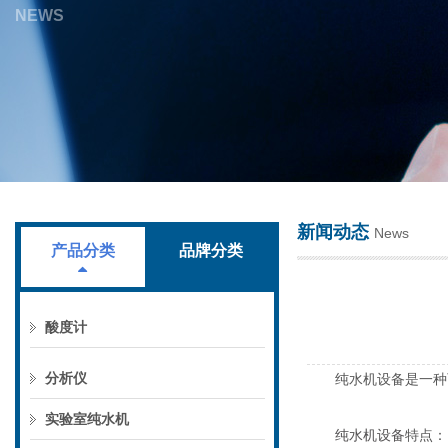
NEWS
上海叶拓科技有限公司
新闻动态
News
产品分类
品牌分类
酸度计
分析仪
纯水机设备是一种可
实验室纯水机
纯水机设备
特点：