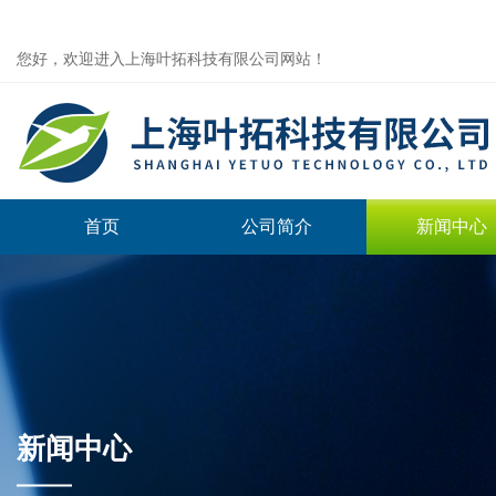
您好，欢迎进入上海叶拓科技有限公司网站！
首页
公司简介
新闻中心
新闻中心