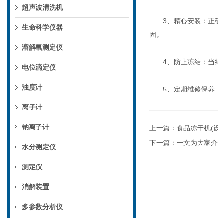
超声波清洗机
3、精心安装：正确
生命科学仪器
固。
溶解氧测定仪
4、防止冻结：当纯
电位滴定仪
浊度计
5、定期维修保养：
离子计
钠离子计
上一篇：
食品冻干机(
下一篇：
一文为大家介
水分测定仪
测定仪
消解装置
多参数分析仪