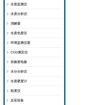
水质监测仪
水质分析仪
消解器
水质色度仪
环境监测仪器
COD测定仪
实验室电极
水分分析仪
水质硬度计
粒度仪
反应设备