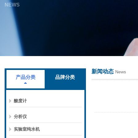
NEWS
上海叶拓科技有限公司
新闻动态
News
产品分类
品牌分类
酸度计
分析仪
实验室纯水机