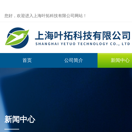
您好，欢迎进入上海叶拓科技有限公司网站！
首页
公司简介
新闻中心
新闻中心