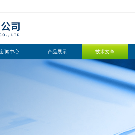
新闻中心
产品展示
技术文章