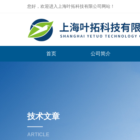
您好，欢迎进入上海叶拓科技有限公司网站！
首页
公司简介
技术文章
ARTICLE