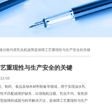
高速分散均质乳化机故障是保障工艺重现性与生产安全的关键
工艺重现性与生产安全的关键
2-03
、制药、食品及纳米材料制备等领域，用于实现油水乳
特性不匹配或维护缺失，出现电机过载、乳化不均、发热异
典型故障的成因与科学解决方法，是保障工艺重现性与生产