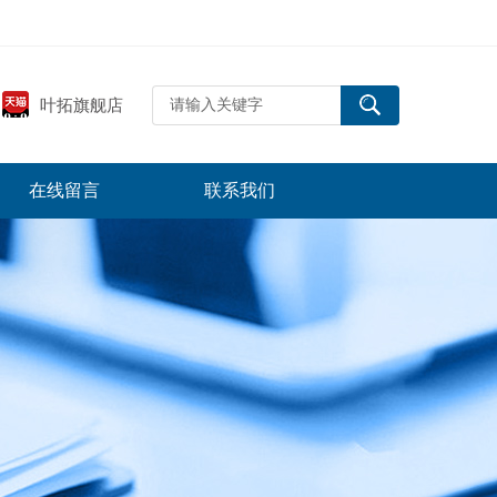
叶拓旗舰店
在线留言
联系我们