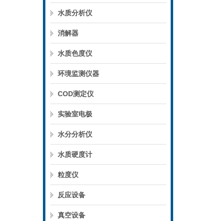
水质分析仪
消解器
水质色度仪
环境监测仪器
COD测定仪
实验室电极
水分分析仪
水质硬度计
粒度仪
反应设备
真空设备