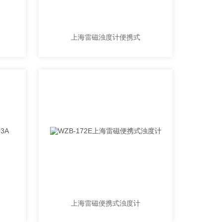
上海雷磁浊度计便携式
上海雷磁便携式浊度计