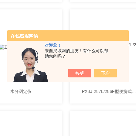
欢迎您！
来自局域网的朋友！有什么可以帮
助您的吗？
水分测定仪
PXBJ-287L/286F型便携式离子计