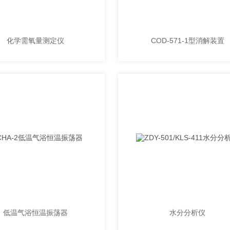
化学需氧量测定仪
COD-571-1型消解装置
低温气浴恒温振荡器
水分分析仪