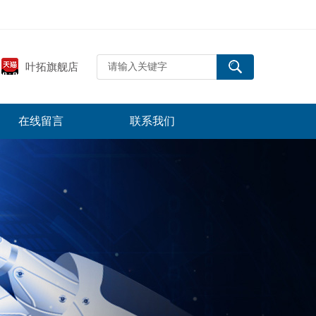
叶拓旗舰店
在线留言
联系我们