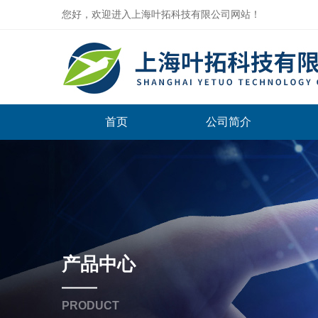
您好，欢迎进入上海叶拓科技有限公司网站！
首页
公司简介
产品中心
PRODUCT