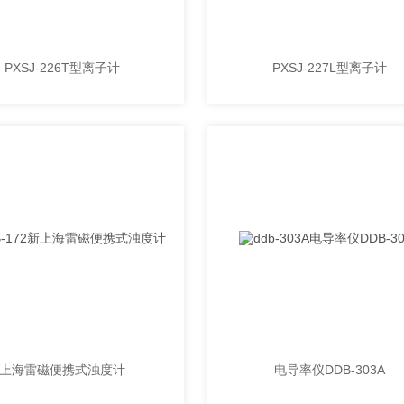
PXSJ-226T型离子计
PXSJ-227L型离子计
上海雷磁便携式浊度计
电导率仪DDB-303A