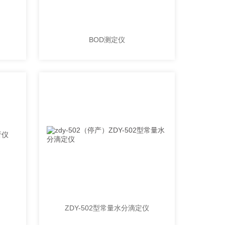
BOD测定仪
ZDY-502型常量水分滴定仪