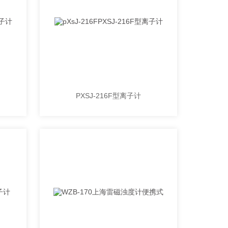
PXSJ-216F型离子计