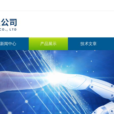
新闻中心
产品展示
技术文章