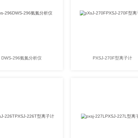
DWS-296氨氮分析仪
PXSJ-270F型离子计