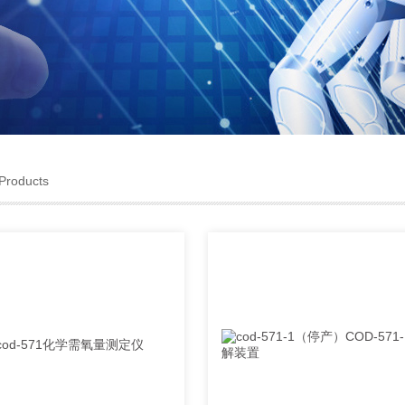
Products