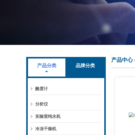
上海叶拓科技有限公司
产品中心
产品分类
品牌分类
酸度计
分析仪
实验室纯水机
冷冻干燥机