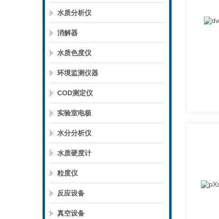
水质分析仪
消解器
水质色度仪
环境监测仪器
COD测定仪
实验室电极
水分分析仪
水质硬度计
粒度仪
反应设备
真空设备