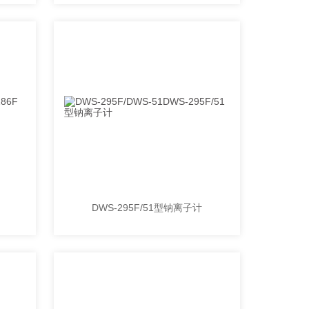
DWS-295F/51型钠离子计