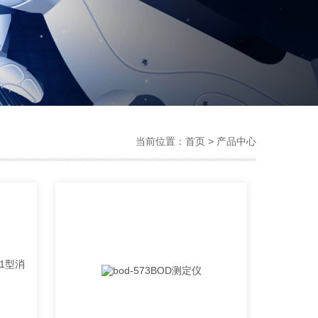
当前位置：
首页
> 产品中心