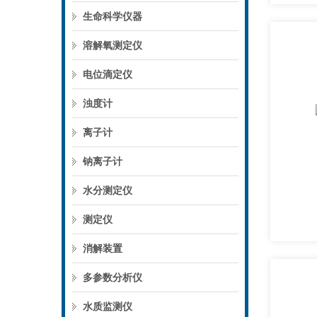
生命科学仪器
溶解氧测定仪
电位滴定仪
浊度计
离子计
钠离子计
水分测定仪
测定仪
消解装置
多参数分析仪
水质监测仪