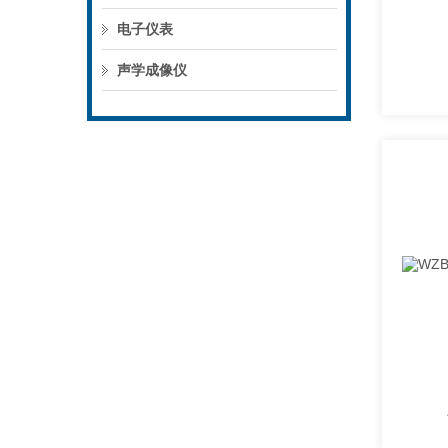
电子仪表
声学成像仪