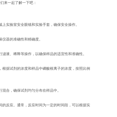
咱们来一起了解一下吧：
戴上实验室安全眼镜和实验手套，确保安全操作。
保仪器的准确性和精确度。
行滤液、稀释等操作，以确保样品的适宜性和准确性。
，根据试剂的浓度和样品中磷酸根离子的浓度，按照比例
行混合，确保试剂均匀分布在样品中。
间的反应。通常，反应时间为一定的时间段，可以根据实