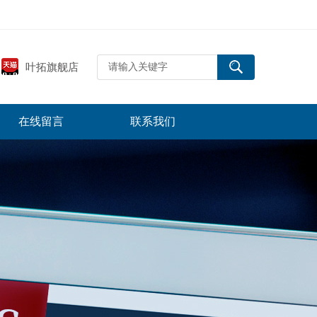
叶拓旗舰店
在线留言
联系我们