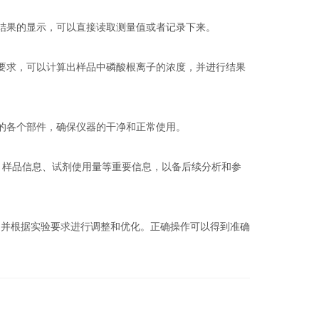
结果的显示，可以直接读取测量值或者记录下来。
要求，可以计算出样品中磷酸根离子的浓度，并进行结果
的各个部件，确保仪器的干净和正常使用。
样品信息、试剂使用量等重要信息，以备后续分析和参
并根据实验要求进行调整和优化。正确操作可以得到准确