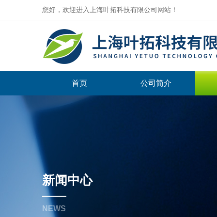
您好，欢迎进入上海叶拓科技有限公司网站！
首页
公司简介
新闻中心
NEWS