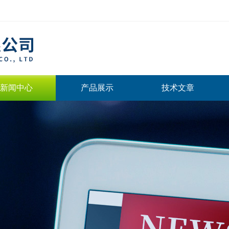
新闻中心
产品展示
技术文章