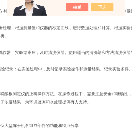
测量值：在反应完成后，使用本仪器读取测量值。仪器通常会提供测量
处理：根据测量值和仪器的标定曲线，进行数据处理和计算。根据实验
分析。
仪器：实验结束后，及时清洗仪器。使用适当的清洗剂和方法清洗仪器
验记录：在实验过程中，及时记录实验操作和测量结果。记录实验条件、
酸根测定仪的正确操作方法。在操作过程中，需要注意安全和准确性，
离子浓度结果，为环境监测和水处理提供有力支持。
原位大型冻干机各组成部件的功能和特点分享