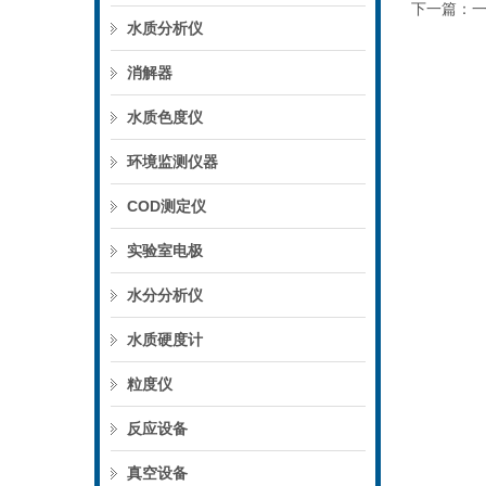
下一篇：
水质分析仪
消解器
水质色度仪
环境监测仪器
COD测定仪
实验室电极
水分分析仪
水质硬度计
粒度仪
反应设备
真空设备