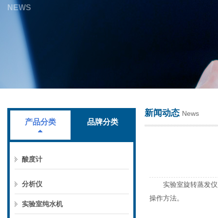
NEWS
上海叶拓科技有限公司
新闻动态
News
产品分类
品牌分类
酸度计
分析仪
实验室旋转蒸发仪是
操作方法。
实验室纯水机