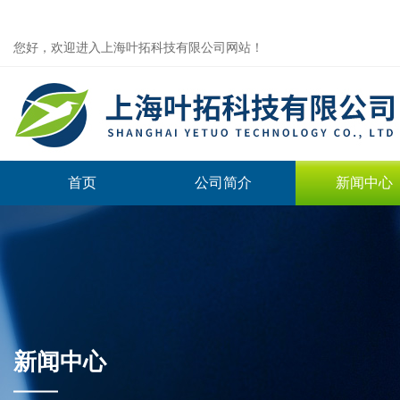
您好，欢迎进入上海叶拓科技有限公司网站！
首页
公司简介
新闻中心
新闻中心