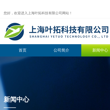
您好，欢迎进入上海叶拓科技有限公司网站！
首页
公司简介
新闻中心
新闻中心