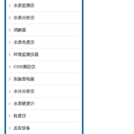
水质监测仪
水质分析仪
消解器
水质色度仪
环境监测仪器
COD测定仪
实验室电极
水分分析仪
水质硬度计
粒度仪
反应设备