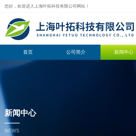
您好，欢迎进入上海叶拓科技有限公司网站！
首页
公司简介
新闻中心
新闻中心
NEWS