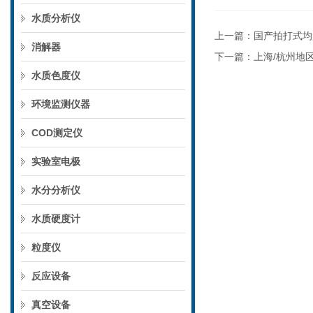
水质分析仪
上一篇：
国产拍打式均
消解器
下一篇：
上海/杭州地
水质色度仪
环境监测仪器
COD测定仪
实验室电极
水分分析仪
水质硬度计
粒度仪
反应设备
真空设备