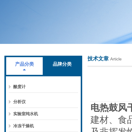
上海叶拓科技有限公司
技术文章
Article
产品分类
品牌分类
酸度计
分析仪
电热鼓风
实验室纯水机
建材、食
冷冻干燥机
及非挥发