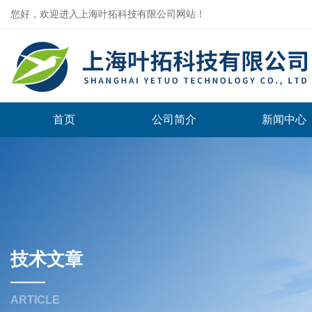
您好，欢迎进入上海叶拓科技有限公司网站！
首页
公司简介
新闻中心
技术文章
ARTICLE