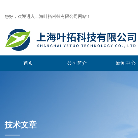
您好，欢迎进入上海叶拓科技有限公司网站！
首页
公司简介
新闻中心
技术文章