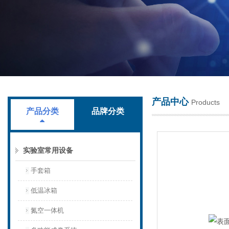
上海叶拓科技有限公司
产品中心
Products
产品分类
品牌分类
实验室常用设备
手套箱
低温冰箱
氮空一体机