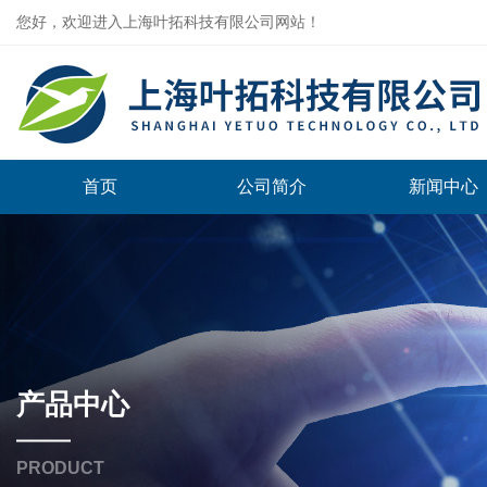
您好，欢迎进入上海叶拓科技有限公司网站！
首页
公司简介
新闻中心
产品中心
PRODUCT