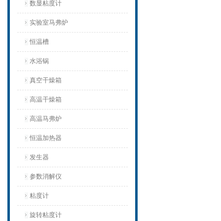
数显粘度计
实验室马弗炉
恒温槽
水浴锅
真空干燥箱
高温干燥箱
高温马弗炉
恒温加热器
发生器
参数消解仪
粘度计
旋转粘度计