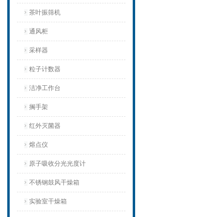
茶叶振筛机
通风柜
采样器
粒子计数器
洁净工作台
搁手架
红外灭菌器
熔点仪
原子吸收分光光度计
不锈钢鼓风干燥箱
实验室干燥箱