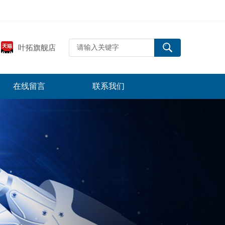
叶拓旗舰店
在线留言
联系我们