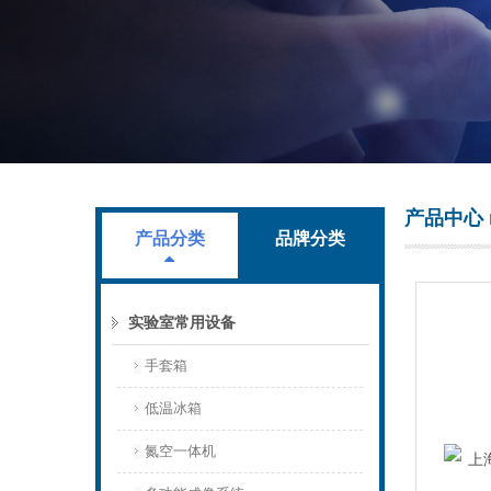
上海叶拓科技有限公司
产品中心
产品分类
品牌分类
实验室常用设备
手套箱
低温冰箱
氮空一体机