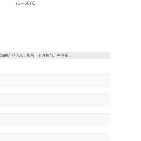
(5～60)℃
详细的产品信息，填写下表直接与厂家联系：