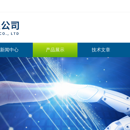
新闻中心
产品展示
技术文章