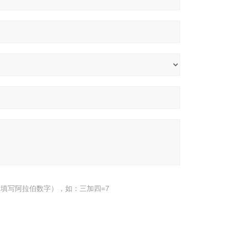
填写阿拉伯数字），如：三加四=7