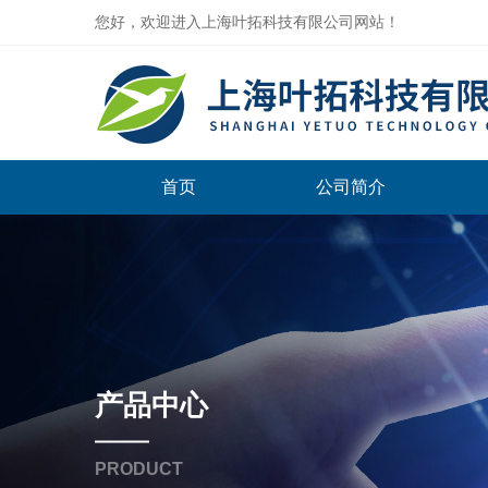
您好，欢迎进入上海叶拓科技有限公司网站！
首页
公司简介
产品中心
PRODUCT