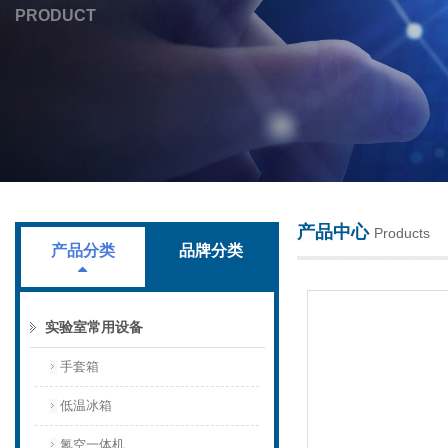
PRODUCT
上海叶拓科技有限公司
产品中心
Products
产品分类
品牌分类
实验室常用设备
手套箱
低温冰箱
氮空一体机