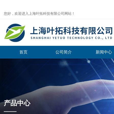
您好，欢迎进入上海叶拓科技有限公司网站！
首页
公司简介
新闻中心
产品中心