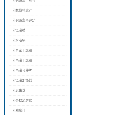
实验室干燥箱
数显粘度计
实验室马弗炉
恒温槽
水浴锅
真空干燥箱
高温干燥箱
高温马弗炉
恒温加热器
发生器
参数消解仪
粘度计