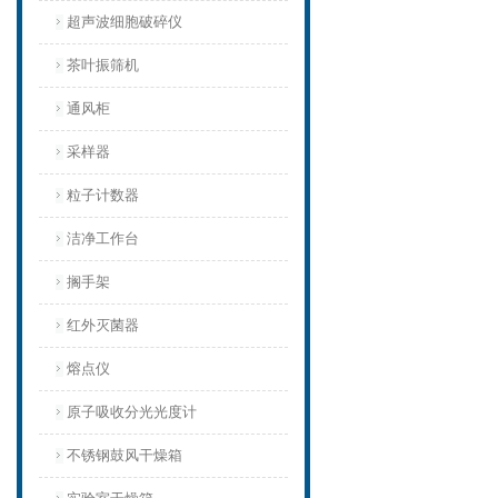
超声波细胞破碎仪
茶叶振筛机
通风柜
采样器
粒子计数器
洁净工作台
搁手架
红外灭菌器
熔点仪
原子吸收分光光度计
不锈钢鼓风干燥箱