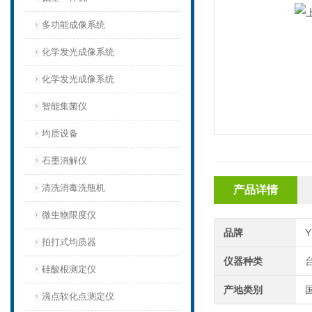
多功能成像系统
化学发光成像系统
化学发光成像系统
智能集菌仪
均质设备‌
石墨消解仪
清洗消毒洗瓶机
产品详情
微生物限度仪
品牌
拍打式均质器
仪器种类
硅酸根测定仪
产地类别
滴点软化点测定仪