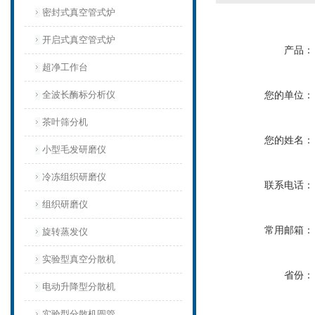
密封式真空管式炉
开启式真空管式炉
产品：
超净工作台
全波长酶标分析仪
您的单位：
茶叶筛分机
您的姓名：
小型毛发研磨仪
冷冻组织研磨仪
联系电话：
组织研磨仪
常用邮箱：
旋转蒸发仪
实验型真空分散机
省份：
电动升降型分散机
实验型分散机圆管