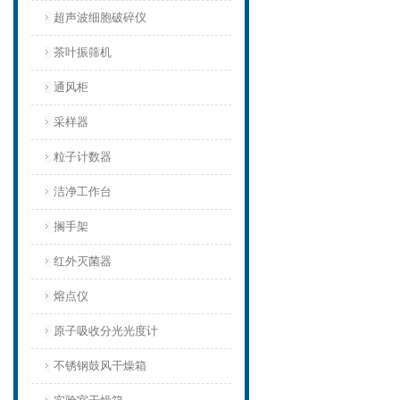
超声波细胞破碎仪
茶叶振筛机
通风柜
采样器
粒子计数器
洁净工作台
搁手架
红外灭菌器
熔点仪
原子吸收分光光度计
不锈钢鼓风干燥箱