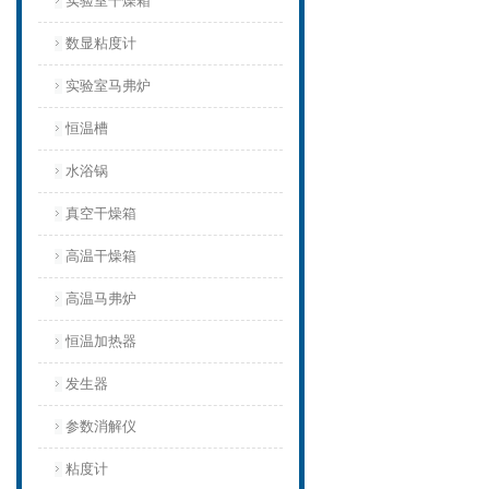
实验室干燥箱
数显粘度计
实验室马弗炉
恒温槽
水浴锅
真空干燥箱
高温干燥箱
高温马弗炉
恒温加热器
发生器
参数消解仪
粘度计