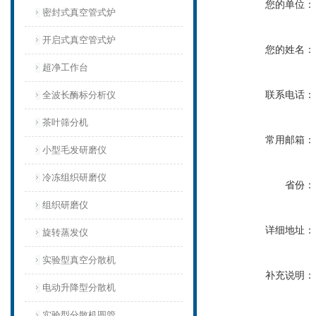
您的单位：
密封式真空管式炉
开启式真空管式炉
您的姓名：
超净工作台
联系电话：
全波长酶标分析仪
茶叶筛分机
常用邮箱：
小型毛发研磨仪
冷冻组织研磨仪
省份：
组织研磨仪
详细地址：
旋转蒸发仪
实验型真空分散机
补充说明：
电动升降型分散机
实验型分散机圆管