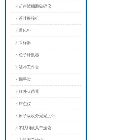
超声波细胞破碎仪
茶叶振筛机
通风柜
采样器
粒子计数器
洁净工作台
搁手架
红外灭菌器
熔点仪
原子吸收分光光度计
不锈钢鼓风干燥箱