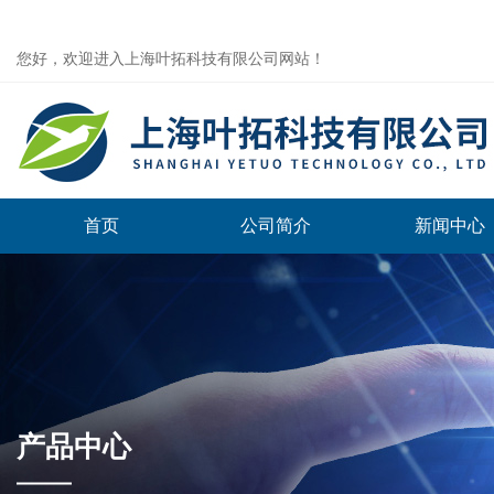
您好，欢迎进入上海叶拓科技有限公司网站！
首页
公司简介
新闻中心
产品中心