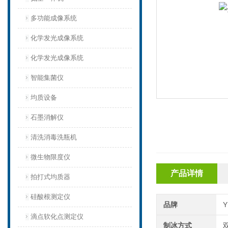
多功能成像系统
化学发光成像系统
化学发光成像系统
智能集菌仪
均质设备‌
石墨消解仪
清洗消毒洗瓶机
微生物限度仪
产品详情
拍打式均质器
硅酸根测定仪
品牌
滴点软化点测定仪
制冰方式