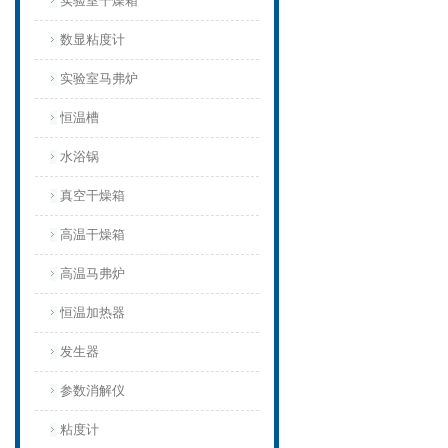
实验室干燥箱
数显粘度计
实验室马弗炉
恒温槽
水浴锅
真空干燥箱
高温干燥箱
高温马弗炉
恒温加热器
发生器
参数消解仪
粘度计