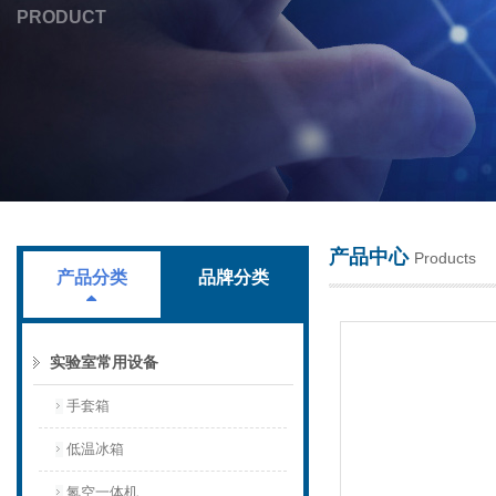
PRODUCT
上海叶拓科技有限公司
产品中心
Products
产品分类
品牌分类
实验室常用设备
手套箱
低温冰箱
氮空一体机