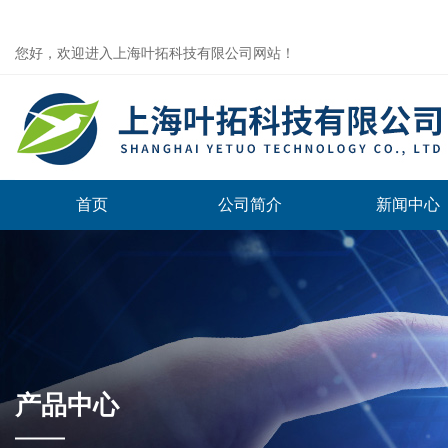
您好，欢迎进入上海叶拓科技有限公司网站！
首页
公司简介
新闻中心
产品中心