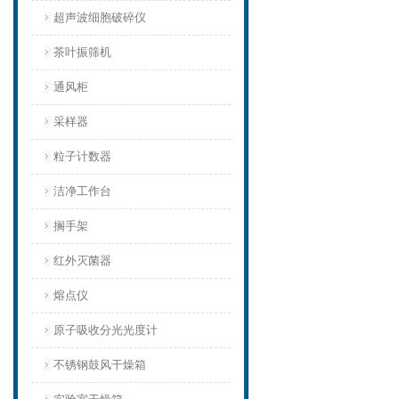
超声波细胞破碎仪
茶叶振筛机
通风柜
采样器
粒子计数器
洁净工作台
搁手架
红外灭菌器
熔点仪
原子吸收分光光度计
不锈钢鼓风干燥箱