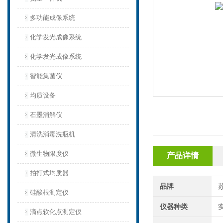
多功能成像系统
化学发光成像系统
化学发光成像系统
智能集菌仪
均质设备‌
石墨消解仪
清洗消毒洗瓶机
微生物限度仪
产品详情
拍打式均质器
品牌
硅酸根测定仪
仪器种类
滴点软化点测定仪