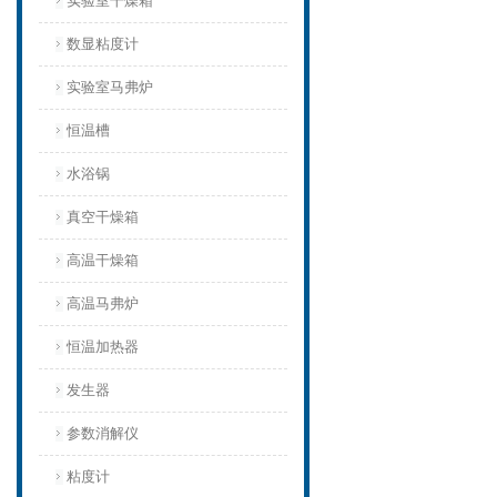
实验室干燥箱
数显粘度计
实验室马弗炉
恒温槽
水浴锅
真空干燥箱
高温干燥箱
高温马弗炉
恒温加热器
发生器
参数消解仪
粘度计