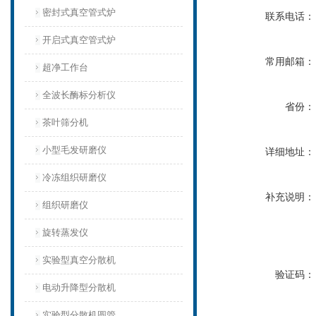
密封式真空管式炉
联系电话：
开启式真空管式炉
常用邮箱：
超净工作台
全波长酶标分析仪
省份：
茶叶筛分机
小型毛发研磨仪
详细地址：
冷冻组织研磨仪
补充说明：
组织研磨仪
旋转蒸发仪
实验型真空分散机
验证码：
电动升降型分散机
实验型分散机圆管