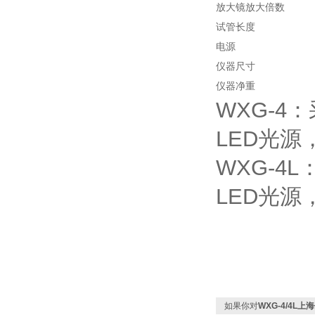
放大镜放大倍数
试管长度
电源
仪器尺寸
仪器净重
‌‌WXG
LED光源
‌WXG-
LED光源
如果你对
WXG-4/4L