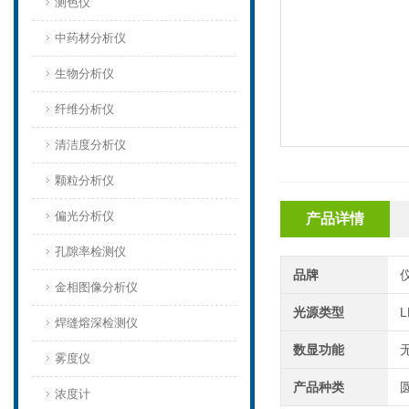
测色仪
中药材分析仪
生物分析仪
纤维分析仪
清洁度分析仪
颗粒分析仪
偏光分析仪
产品详情
孔隙率检测仪
品牌
金相图像分析仪
光源类型
L
焊缝熔深检测仪
数显功能
雾度仪
产品种类
浓度计