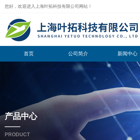
您好，欢迎进入上海叶拓科技有限公司网站！
首页
公司简介
新闻中心
产品中心
PRODUCT