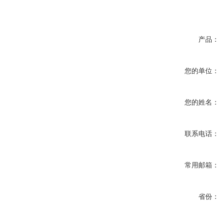
产品：
您的单位：
您的姓名：
联系电话：
常用邮箱：
省份：