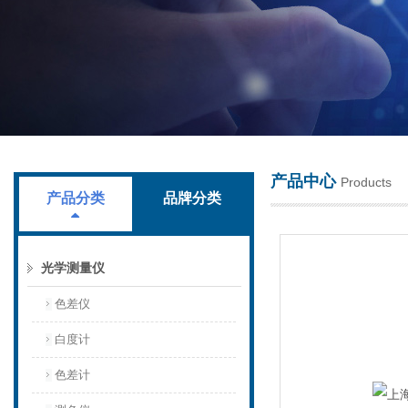
上海叶拓科技有限公司
产品中心
Products
产品分类
品牌分类
光学测量仪
色差仪
白度计
色差计