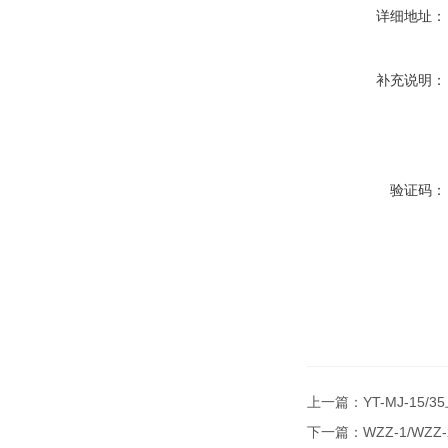
详细地址：
补充说明：
验证码：
上一篇：
YT-MJ-1
下一篇：
WZZ-1/W