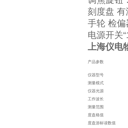
刻度盘 
手轮 检
电源开关“
上海仪电
产品参数
仪器型号
测量模式
仪器光源
工作波长
测量范围
度盘格值
度盘游标读数值