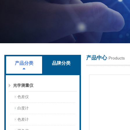
上海叶拓科技有限公司
产品中心
Products
产品分类
品牌分类
光学测量仪
色差仪
白度计
色差计