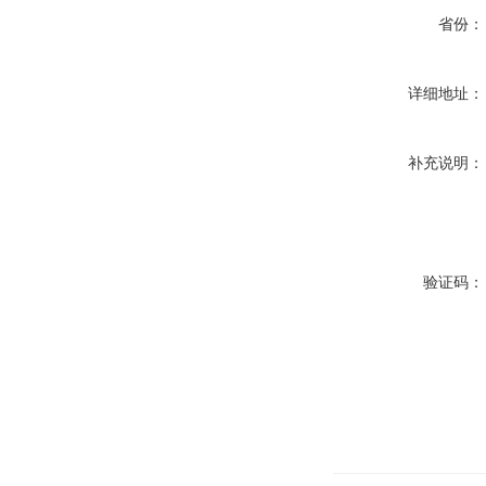
省份：
详细地址：
补充说明：
验证码：