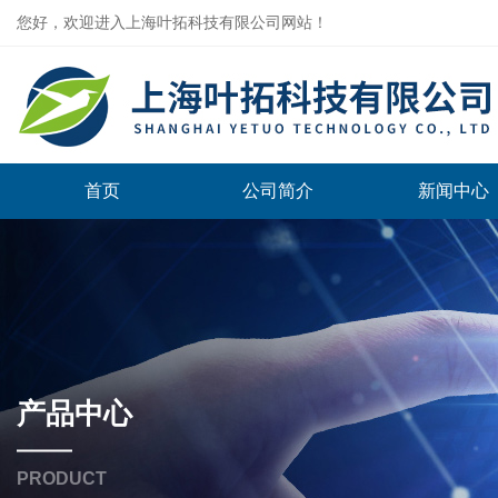
您好，欢迎进入上海叶拓科技有限公司网站！
首页
公司简介
新闻中心
产品中心
PRODUCT