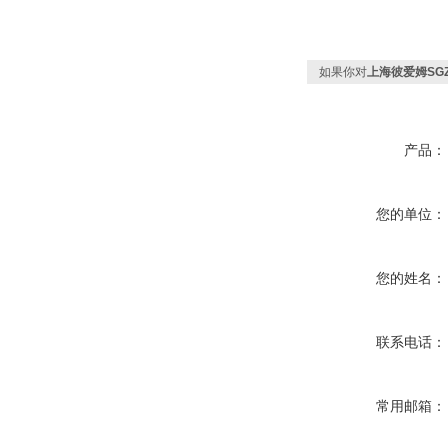
如果你对
上海彼爱姆SGZ
产品：
您的单位：
您的姓名：
联系电话：
常用邮箱：