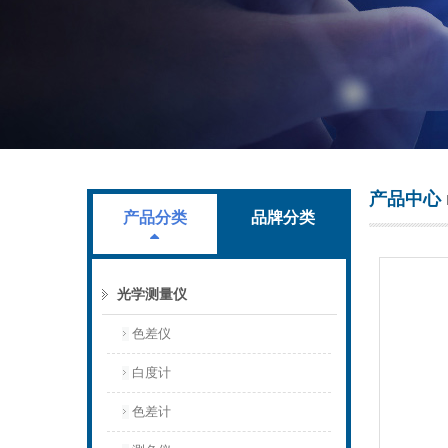
上海叶拓科技有限公司
产品中心
产品分类
品牌分类
光学测量仪
色差仪
白度计
色差计