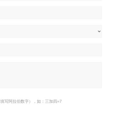
填写阿拉伯数字），如：三加四=7