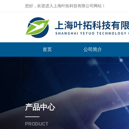
您好，欢迎进入上海叶拓科技有限公司网站！
首页
公司简介
产品中心
PRODUCT