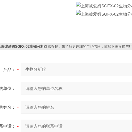
上海彼爱姆SGFX-02生物分析仪
感兴趣，想了解更详细的产品信息，填写下表直接与
产品：
的单位：
的姓名：
系电话：