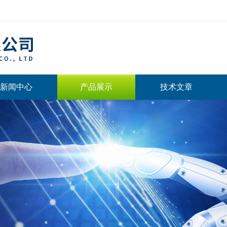
新闻中心
产品展示
技术文章