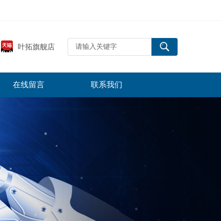
叶拓旗舰店
在线留言
联系我们