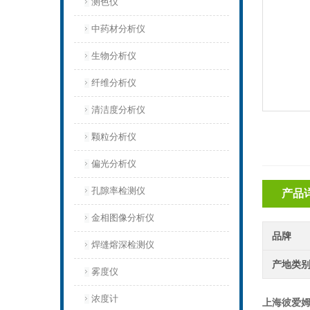
测色仪
中药材分析仪
生物分析仪
纤维分析仪
清洁度分析仪
颗粒分析仪
偏光分析仪
孔隙率检测仪
产品
金相图像分析仪
品牌
焊缝熔深检测仪
产地类
雾度仪
浓度计
上海彼爱姆