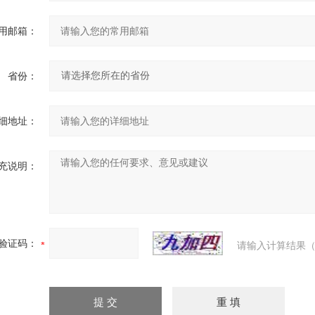
用邮箱：
省份：
细地址：
充说明：
验证码：
请输入计算结果（