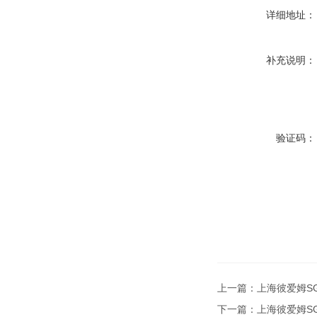
详细地址：
补充说明：
验证码：
上一篇：
上海彼爱姆SG
下一篇：
上海彼爱姆SG