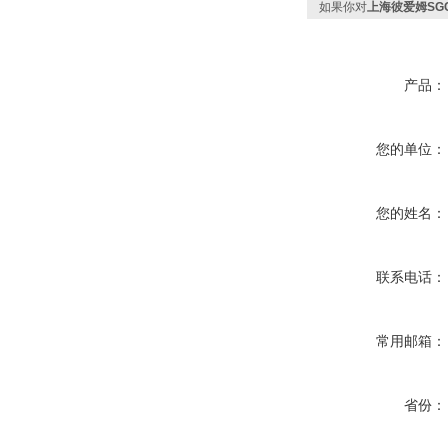
如果你对
上海彼爱姆SG
产品：
您的单位：
您的姓名：
联系电话：
常用邮箱：
省份：