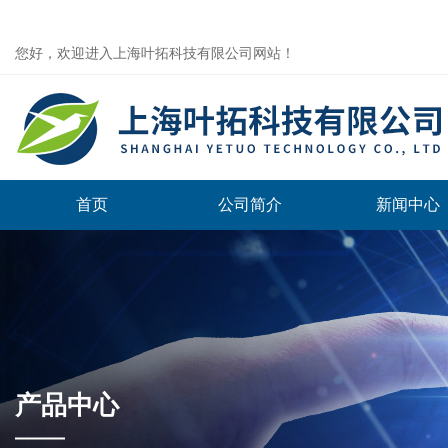
您好，欢迎进入上海叶拓科技有限公司网站！
首页
公司简介
新闻中心
产品中心