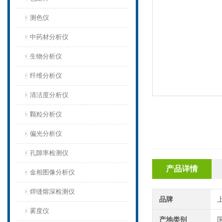
测色仪
中药材分析仪
生物分析仪
纤维分析仪
清洁度分析仪
颗粒分析仪
偏光分析仪
孔隙率检测仪
产品详情
金相图像分析仪
焊缝熔深检测仪
品牌
雾度仪
产地类别