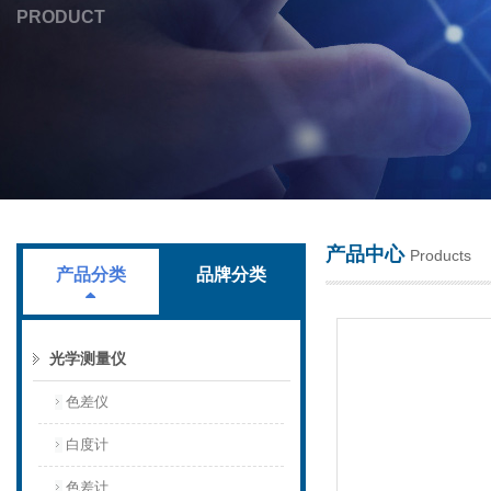
PRODUCT
上海叶拓科技有限公司
产品中心
Products
产品分类
品牌分类
光学测量仪
色差仪
白度计
色差计