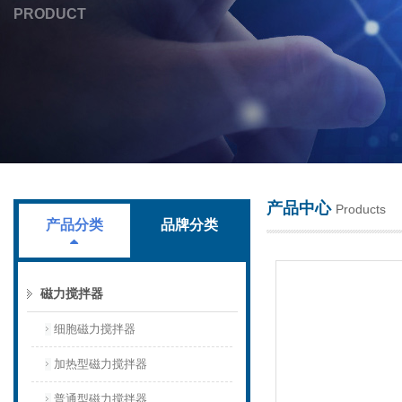
PRODUCT
上海叶拓科技有限公司
产品中心
Products
产品分类
品牌分类
磁力搅拌器
细胞磁力搅拌器
加热型磁力搅拌器
普通型磁力搅拌器