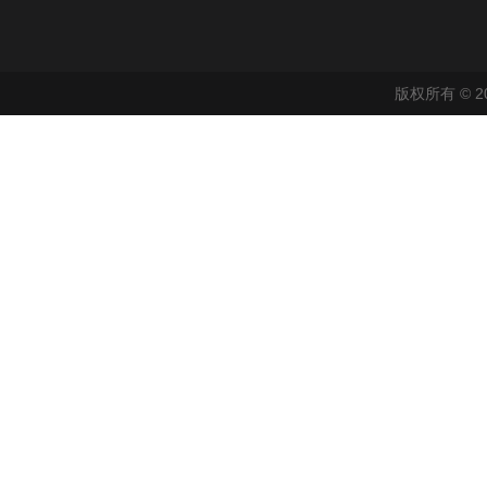
版权所有 © 2