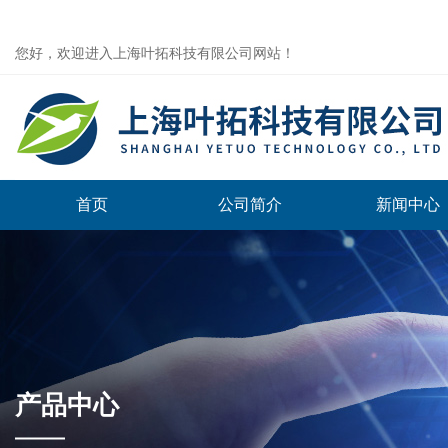
您好，欢迎进入上海叶拓科技有限公司网站！
首页
公司简介
新闻中心
产品中心