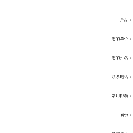
产品：
您的单位：
您的姓名：
联系电话：
常用邮箱：
省份：