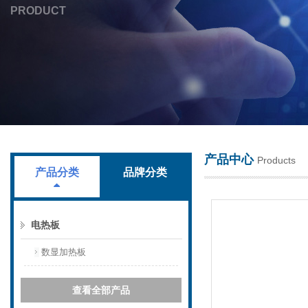
PRODUCT
上海叶拓科技有限公司
产品中心
Products
产品分类
品牌分类
电热板
数显加热板
查看全部产品