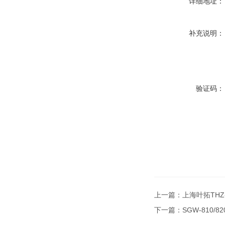
详细地址：
补充说明：
验证码：
上一篇：
上海叶拓THZ
下一篇：
SGW-810