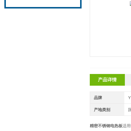
产品详情
品牌
产地类别
精密不锈钢电热板
适用