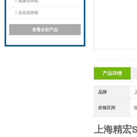
霉菌培养箱
生化培养箱
查看全部产品
产品详情
品牌
价格区间
上海精宏