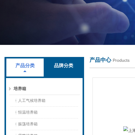
上海叶拓科技有限公司
产品中心
Products
产品分类
品牌分类
培养箱
人工气候培养箱
恒温培养箱
振荡培养箱