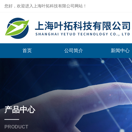
您好，欢迎进入上海叶拓科技有限公司网站！
首页
公司简介
新闻中心
产品中心
PRODUCT