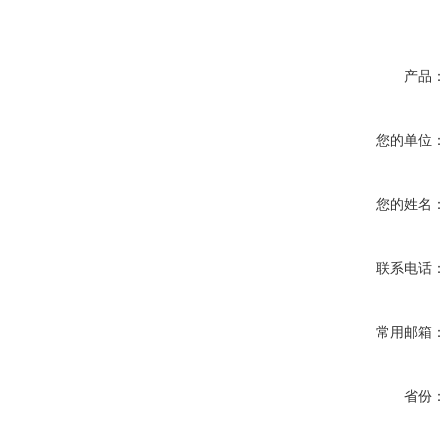
产品：
您的单位：
您的姓名：
联系电话：
常用邮箱：
省份：