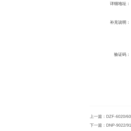
详细地址：
补充说明：
验证码：
上一篇：
DZF-6020
下一篇：
DNP-9022