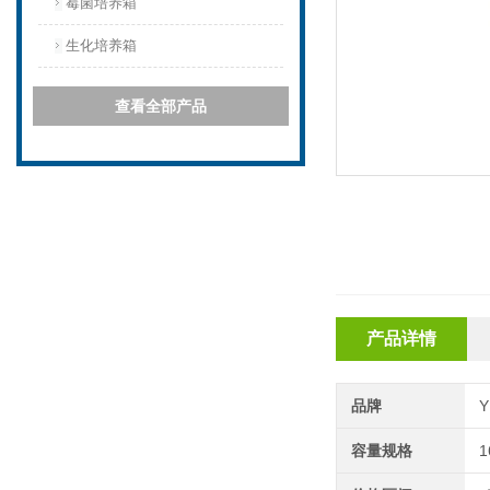
霉菌培养箱
生化培养箱
查看全部产品
产品详情
品牌
容量规格
1