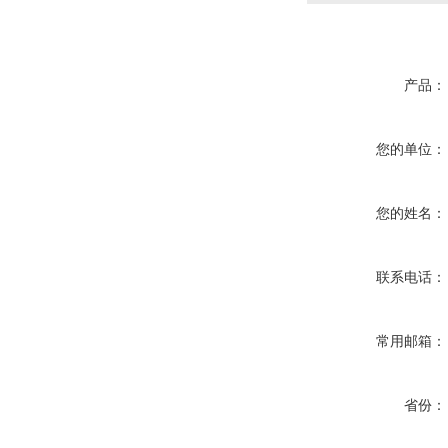
产品：
您的单位：
您的姓名：
联系电话：
常用邮箱：
省份：