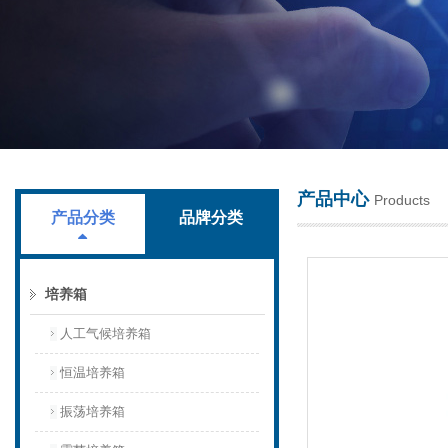
上海叶拓科技有限公司
产品中心
Products
产品分类
品牌分类
培养箱
人工气候培养箱
恒温培养箱
振荡培养箱