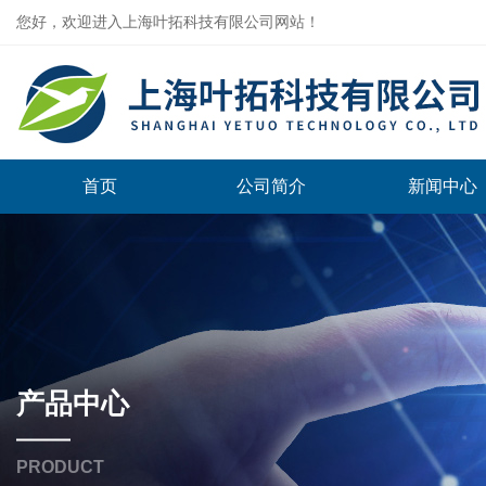
您好，欢迎进入上海叶拓科技有限公司网站！
首页
公司简介
新闻中心
产品中心
PRODUCT