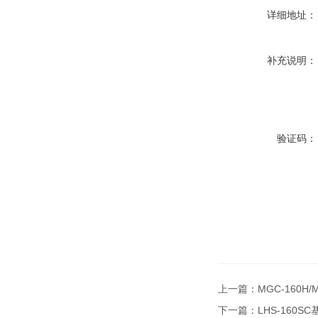
详细地址：
补充说明：
验证码：
上一篇：
MGC-160H
下一篇：
LHS-160